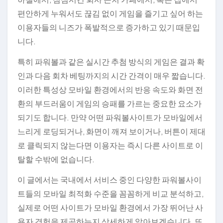
편안하게 누워서도 끊김 없이 게임을 즐기고 싶어 하는
이용자들의 니즈가 폭발적으로 증가하고 있기 때문입
니다.
특히 파워볼과 같은 실시간 추첨 방식의 게임은 결과 확
인과 다음 회차 베팅까지의 시간 간격이 매우 짧습니다.
이러한 특성상 모바일 환경에서의 반응 속도와 화면 전
환의 부드러움이 게임의 승패를 가르는 중요한 요소가
되기도 합니다. 만약 어떤 파워볼사이트가 모바일에서
느리게 로딩되거나, 화면이 깨져 보이거나, 버튼이 제대
로 클릭되지 않는다면 이용자는 즉시 다른 사이트로 이
탈할 수밖에 없습니다.
이 글에서는 국내에서 서비스 중인 다양한 파워볼사이
트들의 모바일 최적화 수준을 꼼꼼하게 비교 분석하고,
실제로 어떤 사이트가 모바일 환경에서 가장 뛰어난 사
용자 경험을 제공하는지 상세하게 알아보겠습니다. 또