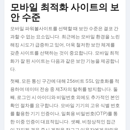
모바일 최적화 사이트의 보
안 수준
모바일 파워볼사이트를 선택할 때 보안 수준은 결코 간
과할 수 없는 요소입니다. 최근에는 모바일 환경을 노린
해킹 시도가 급증하고 있어, 더욱 철저한 보안 체계를
갖춘 사이트를 선택하는 것이 중요합니다. 모바일 최적
화가 잘 된 사이트는 다음과 같은 보안 기능을 제공합니
다.
첫째, 모든 통신 구간에 대해 256비트 SSL 암호화를 적
용하여 데이터 전송 중 제3자의 탈취를 방지합니다. 둘
째, 로그인 시 아이디와 비밀번호 외에도 추가적인 본인
확인 절차를 요구합니다. 모바일 기기의 고유 식별 번호
를 활용한 기기 인증이나, 일회용 비밀번호(OTP)를 통
한 이중 인증이 대표적입니다. 셋째, 비정상적인 접근
이 감지될 경우 즉시 계정을 잠그고 이용자에게 알림을