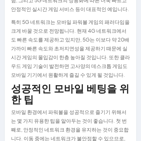
험, 그리고 5G 네트워크의 상용화에 따른 더욱 빠르고
안정적인 실시간 게임 서비스 등이 대표적인 예입니다.
특히 5G 네트워크는 모바일 파워볼 게임의 패러다임을
크게 바꿀 것으로 전망됩니다. 현재 4G 네트워크에서
도 빠른 속도를 제공하고 있지만, 5G는 이보다 약 20배
가까이 빠른 속도와 초저지연성을 제공하기 때문에 실
시간 게임의 몰입감이 한층 높아질 것입니다. 또한 클라
우드 게임 기술이 발전하면 고사양의 데스크톱 게임도
모바일 기기에서 원활하게 즐길 수 있게 될 것입니다.
성공적인 모바일 베팅을 위
한 팁
모바일 환경에서 파워볼을 성공적으로 즐기기 위해서
는 몇 가지 유용한 팁을 알아두는 것이 좋습니다. 첫 번
째로, 안정적인 네트워크 환경을 유지하는 것이 중요합
니다. 이동 중에는 네트워크가 불안정할 수 있으므로,