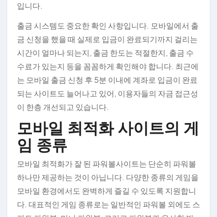
입니다.
출금 시스템도 중요한 확인 사항입니다. 모바일에서 출
금 신청을 했을 때 실제로 입금이 완료되기까지 걸리는
시간이 얼마나 되는지, 출금 한도는 적절한지, 출금 수
수료가 있는지 등을 꼼꼼하게 확인해야 합니다. 최근에
는 모바일 출금 신청 후 5분 이내에 계좌로 입금이 완료
되는 사이트도 늘어나고 있어, 이용자들의 자금 접근성
이 한층 개선되고 있습니다.
모바일 최적화 사이트의 게
임 종류
모바일 최적화가 잘 된 파워볼사이트는 단순히 파워볼
하나만 제공하는 것이 아닙니다. 다양한 종류의 게임을
모바일 환경에서도 완벽하게 즐길 수 있도록 지원합니
다. 대표적인 게임 종류로는 일반적인 파워볼 외에도 스