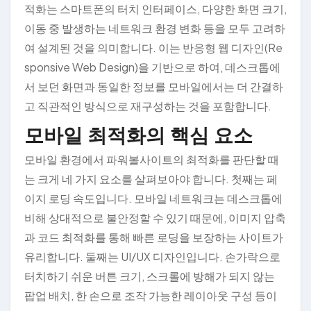
적화는 스마트폰의 터치 인터페이스, 다양한 화면 크기,
이동 중 발생하는 네트워크 환경 변화 등을 모두 고려하
여 설계된 것을 의미합니다. 이는 반응형 웹 디자인(Re
sponsive Web Design)을 기반으로 하여, 데스크톱에
서 보던 화면과 동일한 정보를 모바일에서는 더 간결하
고 직관적인 방식으로 재구성하는 것을 포함합니다.
모바일 최적화의 핵심 요소
모바일 환경에서 파워볼사이트의 최적화를 판단할 때
는 크게 네 가지 요소를 살펴보아야 합니다. 첫째는 페
이지 로딩 속도입니다. 모바일 네트워크는 데스크톱에
비해 상대적으로 불안정할 수 있기 때문에, 이미지 압축
과 코드 최적화를 통해 빠른 로딩을 보장하는 사이트가
유리합니다. 둘째는 UI/UX 디자인입니다. 손가락으로
터치하기 쉬운 버튼 크기, 스크롤에 방해가 되지 않는
팝업 배치, 한 손으로 조작 가능한 레이아웃 구성 등이