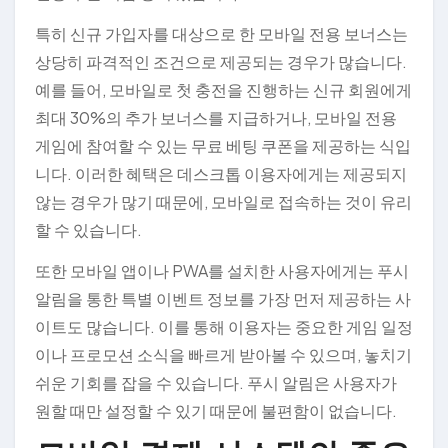
특히 신규 가입자를 대상으로 한 모바일 전용 보너스는
상당히 파격적인 조건으로 제공되는 경우가 많습니다.
예를 들어, 모바일로 첫 충전을 진행하는 신규 회원에게
최대 30%의 추가 보너스를 지급하거나, 모바일 전용
게임에 참여할 수 있는 무료 베팅 쿠폰을 제공하는 식입
니다. 이러한 혜택은 데스크톱 이용자에게는 제공되지
않는 경우가 많기 때문에, 모바일로 접속하는 것이 유리
할 수 있습니다.
또한 모바일 앱이나 PWA를 설치한 사용자에게는 푸시
알림을 통한 특별 이벤트 정보를 가장 먼저 제공하는 사
이트도 많습니다. 이를 통해 이용자는 중요한 게임 일정
이나 프로모션 소식을 빠르게 받아볼 수 있으며, 놓치기
쉬운 기회를 잡을 수 있습니다. 푸시 알림은 사용자가
원할 때만 설정할 수 있기 때문에 불편함이 없습니다.