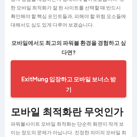
한 모바일 최적화가 잘 된 사이트를 선택할 때 반드시
확인해야 할 핵심 포인트들과, 피해야 할 위험 요소들에
대해서도 심도 있게 다루어 보겠습니다.
모바일에서도 최고의 파워볼 환경을 경험하고 싶
다면?
ExitMung 입장하고 모바일 보너스 받
기
모바일 최적화란 무엇인가
파워볼사이트 모바일 최적화는 단순히 화면이 작게 보
이는 정도의 문제가 아닙니다. 진정한 의미의 모바일 최