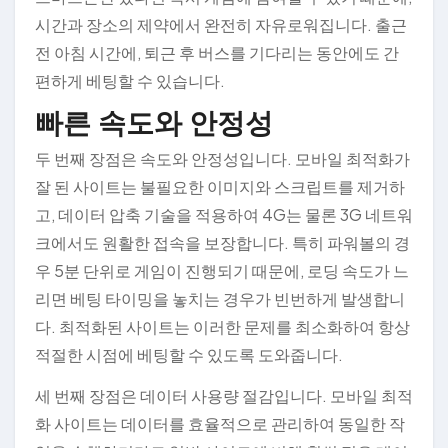
시간과 장소의 제약에서 완전히 자유로워집니다. 출근
전 아침 시간에, 퇴근 후 버스를 기다리는 동안에도 간
편하게 베팅할 수 있습니다.
빠른 속도와 안정성
두 번째 장점은 속도와 안정성입니다. 모바일 최적화가
잘 된 사이트는 불필요한 이미지와 스크립트를 제거하
고, 데이터 압축 기술을 적용하여 4G는 물론 3G 네트워
크에서도 원활한 접속을 보장합니다. 특히 파워볼의 경
우 5분 단위로 게임이 진행되기 때문에, 로딩 속도가 느
리면 베팅 타이밍을 놓치는 경우가 빈번하게 발생합니
다. 최적화된 사이트는 이러한 문제를 최소화하여 항상
적절한 시점에 베팅할 수 있도록 도와줍니다.
세 번째 장점은 데이터 사용량 절감입니다. 모바일 최적
화 사이트는 데이터를 효율적으로 관리하여 동일한 작