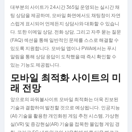
대부분의 사이트가 24시간 365일 운영되는 실시간 채
팅 상담을 제공하며, 모바일 화면에서도 채팅창이 자연
스럽게 표시되어 언제든지 상담사와 대화할 수 있습니
다. 또한 이메일 상담, 전화 상담, 그리고 자주 묻는 질문
(FAQ) 섹션을 통해 일반적인 문제를 스스로 해결할 수
있도록 지원합니다. 모바일 앱이나 PWA에서는 푸시
알림을 통해 상담 응답이 도착했을 때 즉시 확인할 수
있는 기능도 제공됩니다.
모바일 최적화 사이트의 미
래 전망
앞으로의 파워볼사이트 모바일 최적화는 더욱 진보된
기술과 결합하여 발전할 것으로 예상됩니다. 인공지능
(AI) 기술을 활용한 개인화된 게임 추천 시스템, 가상현
실(VR) 및 증강현실(AR) 기술을 접목한 몰입형 게임 경