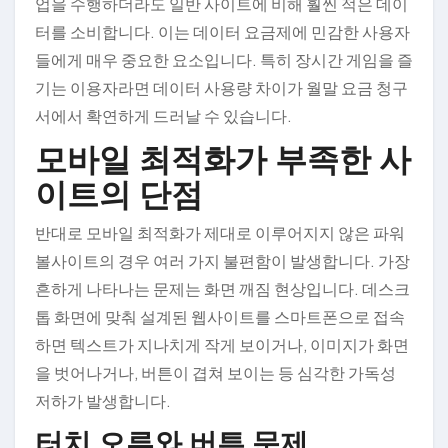
업을 수행하더라도 일반 사이트에 비해 훨씬 적은 데이
터를 소비합니다. 이는 데이터 요금제에 민감한 사용자
들에게 매우 중요한 요소입니다. 특히 장시간 게임을 즐
기는 이용자라면 데이터 사용량 차이가 월말 요금 청구
서에서 확연하게 드러날 수 있습니다.
모바일 최적화가 부족한 사
이트의 단점
반대로 모바일 최적화가 제대로 이루어지지 않은 파워
볼사이트의 경우 여러 가지 불편함이 발생합니다. 가장
흔하게 나타나는 문제는 화면 깨짐 현상입니다. 데스크
톱 화면에 맞춰 설계된 웹사이트를 스마트폰으로 접속
하면 텍스트가 지나치게 작게 보이거나, 이미지가 화면
을 벗어나거나, 버튼이 겹쳐 보이는 등 심각한 가독성
저하가 발생합니다.
터치 오류와 버튼 문제