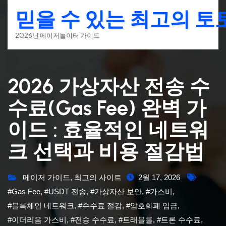
Skip
믿을 수 있는 최고의 
to
content
2026년 메이저놀이터 가이드
2026 가상자산 전송 수
수료(Gas Fee) 완벽 가
이드 : 효율적인 네트워
크 선택과 비용 절감법
메이저 가이드
,
최고의 사이트
2월 17, 2026
#Gas Fee
,
#USDT 전송
,
#가상자산 보안
,
#가스비
,
#블록체인 네트워크
,
#수수료 절감
,
#암호화폐 입금
,
#이더리움 가스비
,
#전송 수수료
,
#트래블룰
,
#트론 수수료
,