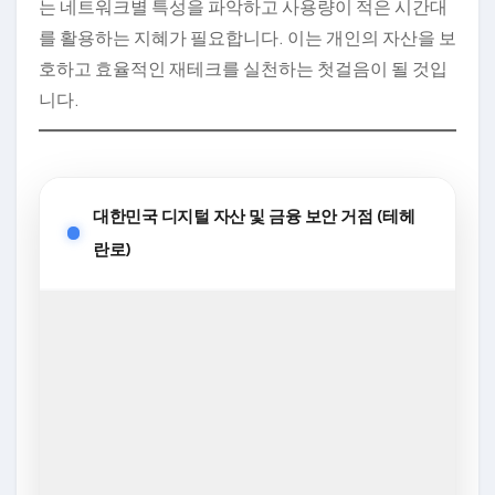
는 네트워크별 특성을 파악하고 사용량이 적은 시간대
를 활용하는 지혜가 필요합니다. 이는 개인의 자산을 보
호하고 효율적인 재테크를 실천하는 첫걸음이 될 것입
니다.
대한민국 디지털 자산 및 금융 보안 거점 (테헤
란로)