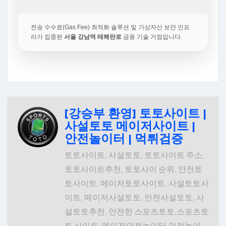
전송 수수료(Gas Fee) 최적화 솔루션 및 가상자산 보안 인프
라가 집중된
서울 강남역 테헤란로
금융 기술 거점입니다.
[강승부 환영] 토토사이트 |
사설토토 메이저사이트 |
안전놀이터 | 먹튀검증
토토사이트, 사설토토, 토토사이트 주소,
토토사이트추천, 토토사이 순위, 안전토
토사이트, 메이저토토사이트, 사설토토사
이트, 메이저사설토토, 안전사설토토, 사
설토토추천, 안전한 스포츠토토,스포츠토
토 사이트, 메이저안전놀이터,안전놀이