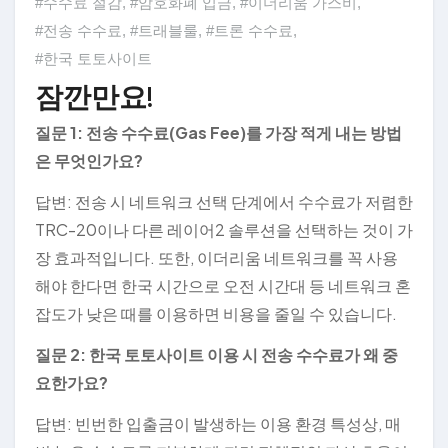
#수수료 절감
,
#암호화폐 입금
,
#이더리움 가스비
,
#전송 수수료
,
#트래블룰
,
#트론 수수료
,
#한국 토토사이트
잠깐만요!
질문 1: 전송 수수료(Gas Fee)를 가장 적게 내는 방법
은 무엇인가요?
답변: 전송 시 네트워크 선택 단계에서 수수료가 저렴한
TRC-20이나 다른 레이어2 솔루션을 선택하는 것이 가
장 효과적입니다. 또한, 이더리움 네트워크를 꼭 사용
해야 한다면 한국 시간으로 오전 시간대 등 네트워크 혼
잡도가 낮은 때를 이용하면 비용을 줄일 수 있습니다.
질문 2: 한국 토토사이트 이용 시 전송 수수료가 왜 중
요한가요?
답변: 빈번한 입출금이 발생하는 이용 환경 특성상, 매