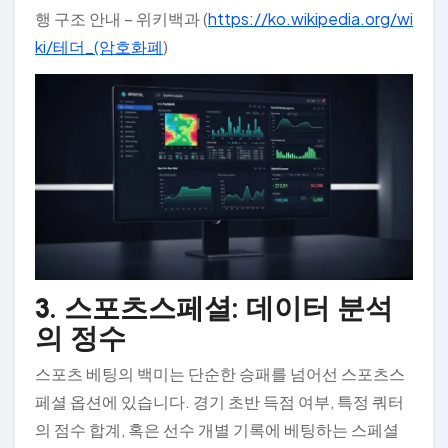
행 구조 안내 – 위키백과 (
https://ko.wikipedia.org/wi
ki/테더_(암호화폐
)
3. 스포츠스페셜: 데이터 분석
의 정수
스포츠 베팅의 백미는 단순한 승패를 넘어선 스포츠스
페셜 옵션에 있습니다. 경기 초반 득점 여부, 특정 쿼터
의 점수 합계, 혹은 선수 개별 기록에 베팅하는 스페셜