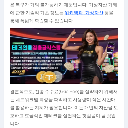
은 복구가 거의 불가능하기 때문입니다. 가상자산 거래
에 관한 기술적 기초 정보는
위키백과: 가상자산
등을
통해 폭넓게 학습할 수 있습니다.
결론적으로, 전송 수수료(Gas Fee)를 절약하기 위해서
는 네트워크별 특성을 파악하고 사용량이 적은 시간대
를 활용하는 지혜가 필요합니다. 이는 개인의 자산을 보
호하고 효율적인 재테크를 실천하는 첫걸음이 될 것입
니다.