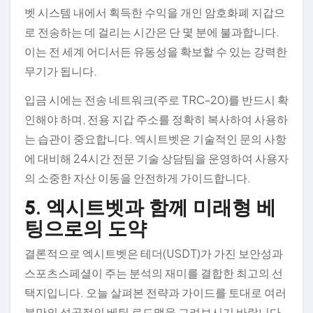
벳 시스템 내에서 획득한 수익을 개인 암호화폐 지갑으
로 전송하는 데 걸리는 시간은 단 몇 분에 불과합니다.
이는 전 세계 어디서든 유동성을 확보할 수 있는 강력한
무기가 됩니다.
입금 시에는 전송 네트워크(주로 TRC-20)를 반드시 확
인해야 하며, 전용 지갑 주소를 정확히 복사하여 사용하
는 습관이 중요합니다. 엑시트벳은 기술적인 문의 사항
에 대비해 24시간 전문 기술 상담팀을 운영하여 사용자
의 소중한 자산 이동을 안전하게 가이드합니다.
5. 엑시트벳과 함께 미래형 베
팅으로의 도약
결론적으로 엑시트벳은 테더(USDT)가 가진 보안성과
스포츠스페셜이 주는 분석의 재미를 결합한 최고의 선
택지입니다. 오늘 살펴본 전략과 가이드를 토대로 여러
분만의 성공적인 베팅 로드맵을 그려보시기 바랍니다.