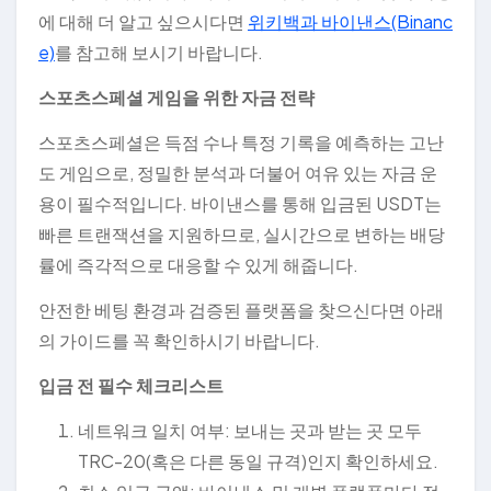
에 대해 더 알고 싶으시다면
위키백과 바이낸스(Binanc
e)
를 참고해 보시기 바랍니다.
스포츠스페셜 게임을 위한 자금 전략
스포츠스페셜은 득점 수나 특정 기록을 예측하는 고난
도 게임으로, 정밀한 분석과 더불어 여유 있는 자금 운
용이 필수적입니다. 바이낸스를 통해 입금된 USDT는
빠른 트랜잭션을 지원하므로, 실시간으로 변하는 배당
률에 즉각적으로 대응할 수 있게 해줍니다.
안전한 베팅 환경과 검증된 플랫폼을 찾으신다면 아래
의 가이드를 꼭 확인하시기 바랍니다.
입금 전 필수 체크리스트
네트워크 일치 여부: 보내는 곳과 받는 곳 모두
TRC-20(혹은 다른 동일 규격)인지 확인하세요.