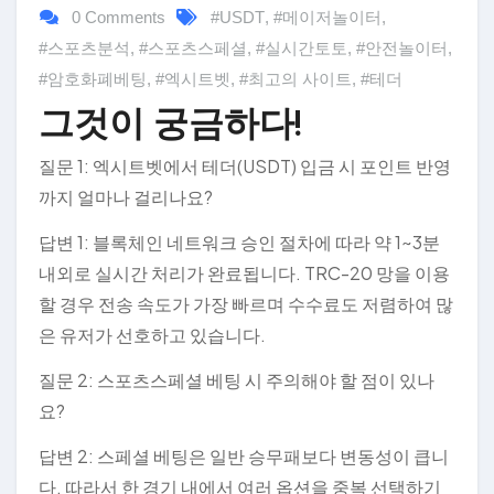
0 Comments
#USDT
,
#메이저놀이터
,
#스포츠분석
,
#스포츠스페셜
,
#실시간토토
,
#안전놀이터
,
#암호화폐베팅
,
#엑시트벳
,
#최고의 사이트
,
#테더
그것이 궁금하다!
질문 1: 엑시트벳에서 테더(USDT) 입금 시 포인트 반영
까지 얼마나 걸리나요?
답변 1: 블록체인 네트워크 승인 절차에 따라 약 1~3분
내외로 실시간 처리가 완료됩니다. TRC-20 망을 이용
할 경우 전송 속도가 가장 빠르며 수수료도 저렴하여 많
은 유저가 선호하고 있습니다.
질문 2: 스포츠스페셜 베팅 시 주의해야 할 점이 있나
요?
답변 2: 스페셜 베팅은 일반 승무패보다 변동성이 큽니
다. 따라서 한 경기 내에서 여러 옵션을 중복 선택하기