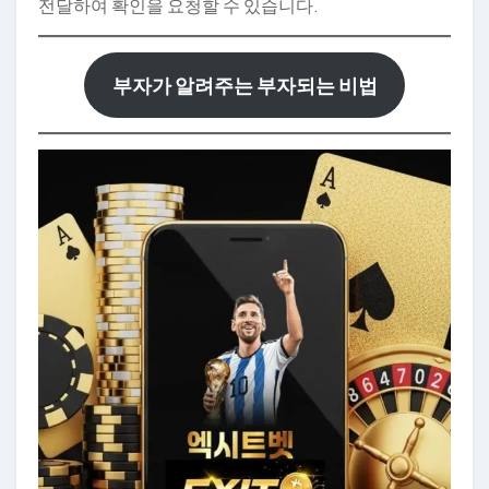
전달하여 확인을 요청할 수 있습니다.
부자가 알려주는 부자되는 비법