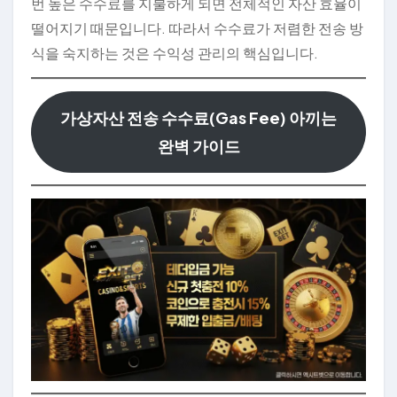
번 높은 수수료를 지불하게 되면 전체적인 자산 효율이
떨어지기 때문입니다. 따라서 수수료가 저렴한 전송 방
식을 숙지하는 것은 수익성 관리의 핵심입니다.
가상자산 전송 수수료(Gas Fee) 아끼는
완벽 가이드