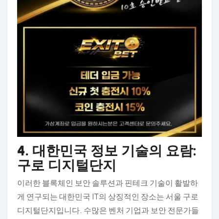
4. 대한민국 정보 기술의 요람:
구로 디지털단지
이러한 블록체인 보안 솔루션과 핀테크 기술이 활발하
게 연구되는 대한민국 IT의 상징적인 장소는 서울 구로
디지털단지입니다. 수많은 벤처 기업과 보안 전문가들