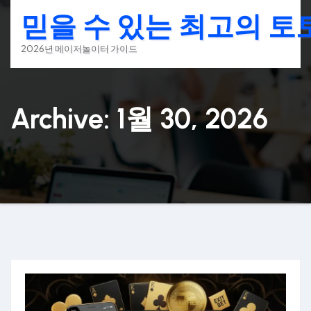
Skip
믿을 수 있는 최고의 
to
content
2026년 메이저놀이터 가이드
Archive: 1월 30, 2026