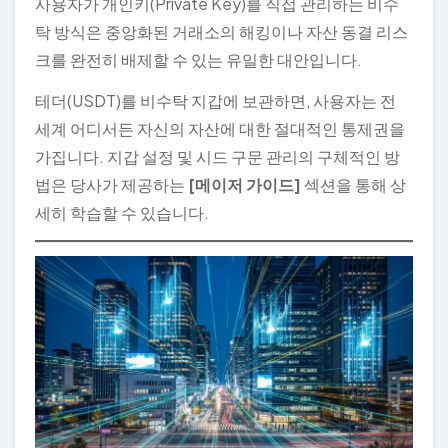
사용자가 개인키(Private Key)를 직접 관리하는 비수
탁 방식은 중앙화된 거래소의 해킹이나 자산 동결 리스
크를 완전히 배제할 수 있는 유일한 대안입니다.
테더(USDT)를 비수탁 지갑에 보관하면, 사용자는 전
세계 어디서든 자신의 자산에 대한 절대적인 통제권을
가집니다. 지갑 설정 및 시드 구문 관리의 구체적인 방
법은 당사가 제공하는
[메이저 가이드]
섹션을 통해 상
세히 학습할 수 있습니다.