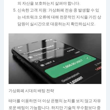
의 자산을 보호하는지 살펴야 합니다.
신속한 고객 지원: 가상화폐 전송 중 발생할 수 있
는 네트워크 오류에 대해 전문적인 지식을 가진 상
담원이 실시간으로 대응하는지 확인하십시오.
가상화폐 시대의 배팅 전략
테더를 이용하면 더 이상 은행의 눈치를 보지 않고 자유
로운 배팅이 가능합니다. 하지만 기술적 우수함보다 중