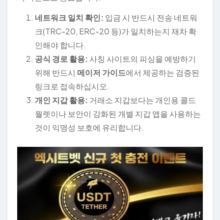
네트워크 일치 확인:
입금 시 반드시 전송 네트워
크(TRC-20, ERC-20 등)가 일치하는지 재차 확
인해야 합니다.
공식 경로 활용:
사칭 사이트의 피싱을 예방하기
위해 반드시
메이저 가이드
에서 제공하는 검증된
링크로 접속하십시오.
개인 지갑 활용:
거래소 지갑보다는 개인용 콜드
월렛이나 보안이 강화된 개별 지갑 앱을 사용하는
것이 익명성 보호에 유리합니다.