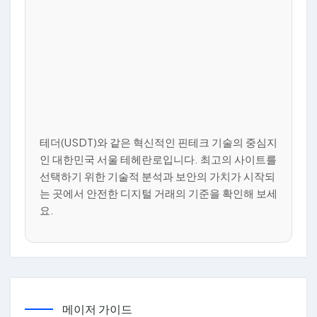
테더(USDT)와 같은 혁신적인 핀테크 기술의 중심지
인 대한민국 서울 테헤란로입니다. 최고의 사이트를
선택하기 위한 기술적 분석과 보안의 가치가 시작되
는 곳에서 안전한 디지털 거래의 기준을 확인해 보세
요.
메이저 가이드