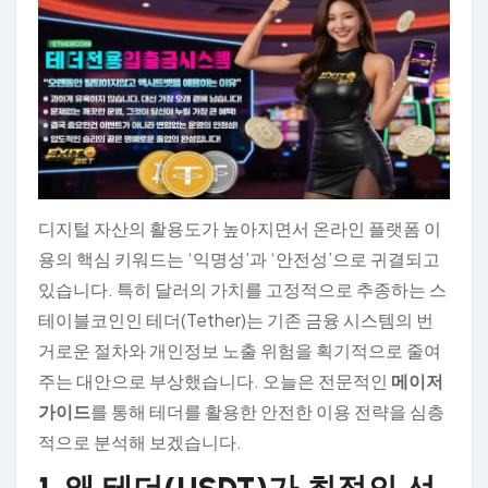
디지털 자산의 활용도가 높아지면서 온라인 플랫폼 이
용의 핵심 키워드는 ‘익명성’과 ‘안전성’으로 귀결되고
있습니다. 특히 달러의 가치를 고정적으로 추종하는 스
테이블코인인 테더(Tether)는 기존 금융 시스템의 번
거로운 절차와 개인정보 노출 위험을 획기적으로 줄여
주는 대안으로 부상했습니다. 오늘은 전문적인
메이저
가이드
를 통해 테더를 활용한 안전한 이용 전략을 심층
적으로 분석해 보겠습니다.
1. 왜 테더(USDT)가 최적의 선