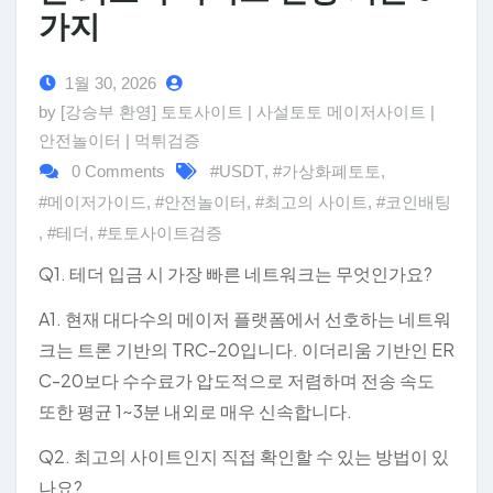
가지
1월 30, 2026
by [강승부 환영] 토토사이트 | 사설토토 메이저사이트 |
안전놀이터 | 먹튀검증
0 Comments
#USDT
,
#가상화폐토토
,
#메이저가이드
,
#안전놀이터
,
#최고의 사이트
,
#코인배팅
,
#테더
,
#토토사이트검증
Q1. 테더 입금 시 가장 빠른 네트워크는 무엇인가요?
A1. 현재 대다수의 메이저 플랫폼에서 선호하는 네트워
크는 트론 기반의 TRC-20입니다. 이더리움 기반인 ER
C-20보다 수수료가 압도적으로 저렴하며 전송 속도
또한 평균 1~3분 내외로 매우 신속합니다.
Q2. 최고의 사이트인지 직접 확인할 수 있는 방법이 있
나요?