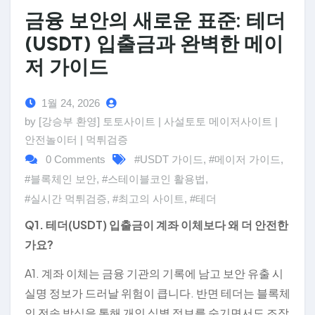
금융 보안의 새로운 표준: 테더
(USDT) 입출금과 완벽한 메이
저 가이드
1월 24, 2026
by [강승부 환영] 토토사이트 | 사설토토 메이저사이트 |
안전놀이터 | 먹튀검증
0 Comments
#USDT 가이드
,
#메이저 가이드
,
#블록체인 보안
,
#스테이블코인 활용법
,
#실시간 먹튀검증
,
#최고의 사이트
,
#테더
Q1. 테더(USDT) 입출금이 계좌 이체보다 왜 더 안전한
가요?
A1. 계좌 이체는 금융 기관의 기록에 남고 보안 유출 시
실명 정보가 드러날 위험이 큽니다. 반면 테더는 블록체
인 전송 방식을 통해 개인 식별 정보를 숨기면서도 조작