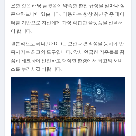
요한 것은 해당 플랫폼이 약속한 환전 규정을 얼마나 잘
준수하느냐에 있습니다. 이용자는 항상 최신 검증 데이
터를 기반으로 자신에게 가장 적합한 플랫폼을 선택해
야 합니다.
결론적으로 테더(USDT)는 보안과 편의성을 동시에 만
족시키는 최고의 도구입니다. 앞서 언급한 기준들을 꼼
꼼히 체크하여 안전하고 쾌적한 환경에서 최고의 서비
스를 누리시길 바랍니다.