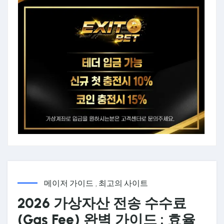
메이저 가이드
,
최고의 사이트
2026 가상자산 전송 수수료
(Gas Fee) 완벽 가이드 : 효율