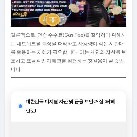
결론적으로, 전송 수수료(Gas Fee)를 절약하기 위해서
는 네트워크별 특성을 파악하고 사용량이 적은 시간대
를 활용하는 지혜가 필요합니다. 이는 개인의 자산을 보
호하고 효율적인 재테크를 실천하는 첫걸음이 될 것입
니다.
대한민국 디지털 자산 및 금융 보안 거점 (테헤
란로)