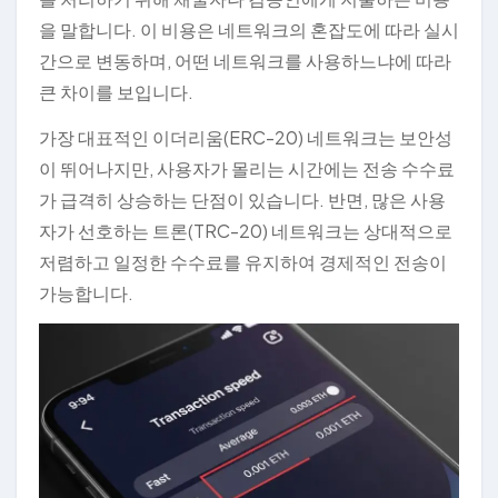
을 말합니다. 이 비용은 네트워크의 혼잡도에 따라 실시
간으로 변동하며, 어떤 네트워크를 사용하느냐에 따라
큰 차이를 보입니다.
가장 대표적인 이더리움(ERC-20) 네트워크는 보안성
이 뛰어나지만, 사용자가 몰리는 시간에는 전송 수수료
가 급격히 상승하는 단점이 있습니다. 반면, 많은 사용
자가 선호하는 트론(TRC-20) 네트워크는 상대적으로
저렴하고 일정한 수수료를 유지하여 경제적인 전송이
가능합니다.