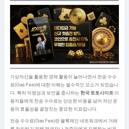
가상자산을 활용한 경제 활동이 늘어나면서 전송 수수
료(Gas Fee)에 대한 이해는 필수적인 요소가 되었습니
다. 특히 익명성과 보안을 중시하는
한국 토토사이트
이
용자들에게 전송 수수료는 단순한 비용을 넘어 자산 운
용의 효율성을 결정짓는 중요한 지표입니다.
전송 수수료(Gas Fee)란 블록체인 네트워크에서 거래
를 처리하기 위해 채굴자나 검증인에게 지불하는 비용