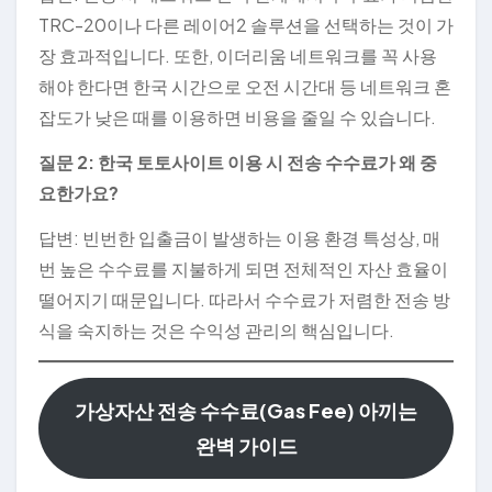
TRC-20이나 다른 레이어2 솔루션을 선택하는 것이 가
장 효과적입니다. 또한, 이더리움 네트워크를 꼭 사용
해야 한다면 한국 시간으로 오전 시간대 등 네트워크 혼
잡도가 낮은 때를 이용하면 비용을 줄일 수 있습니다.
질문 2: 한국 토토사이트 이용 시 전송 수수료가 왜 중
요한가요?
답변: 빈번한 입출금이 발생하는 이용 환경 특성상, 매
번 높은 수수료를 지불하게 되면 전체적인 자산 효율이
떨어지기 때문입니다. 따라서 수수료가 저렴한 전송 방
식을 숙지하는 것은 수익성 관리의 핵심입니다.
가상자산 전송 수수료(Gas Fee) 아끼는
완벽 가이드