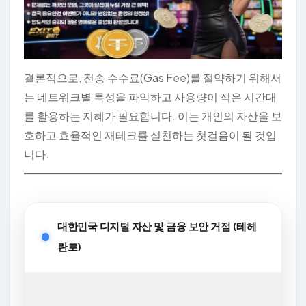
결론적으로, 전송 수수료(Gas Fee)를 절약하기 위해서
는 네트워크별 특성을 파악하고 사용량이 적은 시간대
를 활용하는 지혜가 필요합니다. 이는 개인의 자산을 보
호하고 효율적인 재테크를 실천하는 첫걸음이 될 것입
니다.
대한민국 디지털 자산 및 금융 보안 거점 (테헤
란로)