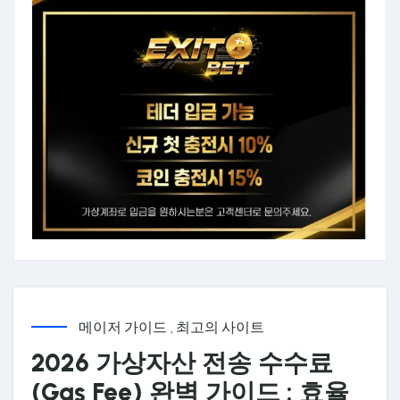
메이저 가이드
,
최고의 사이트
2026 가상자산 전송 수수료
(Gas Fee) 완벽 가이드 : 효율