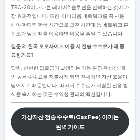
TRC-20이나 다른 레이어2 솔루션을 선택하는 것이 가
장 효과적입니다. 또한, 이더리움 네트워크를 꼭 사용
해야 한다면 한국 시간으로 오전 시간대 등 네트워크 혼
잡도가 낮은 때를 이용하면 비용을 줄일 수 있습니다.
질문 2: 한국 토토사이트 이용 시 전송 수수료가 왜 중
요한가요?
답변: 빈번한 입출금이 발생하는 이용 환경 특성상, 매
번 높은 수수료를 지불하게 되면 전체적인 자산 효율이
떨어지기 때문입니다. 따라서 수수료가 저렴한 전송 방
식을 숙지하는 것은 수익성 관리의 핵심입니다.
가상자산 전송 수수료(Gas Fee) 아끼는
완벽 가이드