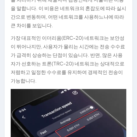
을 말합니다. 이 비용은 네트워크의 혼잡도에 따라 실시
간으로 변동하며, 어떤 네트워크를 사용하느냐에 따라
큰 차이를 보입니다.
가장 대표적인 이더리움(ERC-20) 네트워크는 보안성
이 뛰어나지만, 사용자가 몰리는 시간에는 전송 수수료
가 급격히 상승하는 단점이 있습니다. 반면, 많은 사용
자가 선호하는 트론(TRC-20) 네트워크는 상대적으로
저렴하고 일정한 수수료를 유지하여 경제적인 전송이
가능합니다.