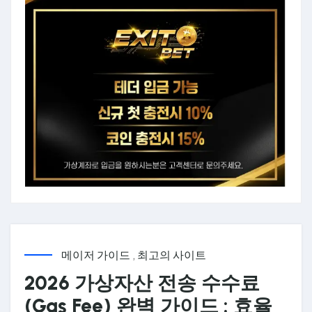
메이저 가이드
,
최고의 사이트
2026 가상자산 전송 수수료
(Gas Fee) 완벽 가이드 : 효율