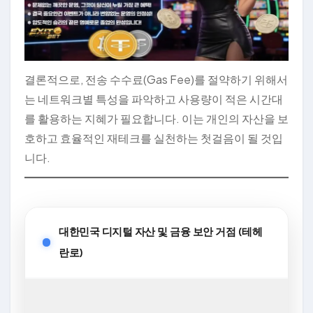
결론적으로, 전송 수수료(Gas Fee)를 절약하기 위해서
는 네트워크별 특성을 파악하고 사용량이 적은 시간대
를 활용하는 지혜가 필요합니다. 이는 개인의 자산을 보
호하고 효율적인 재테크를 실천하는 첫걸음이 될 것입
니다.
대한민국 디지털 자산 및 금융 보안 거점 (테헤
란로)