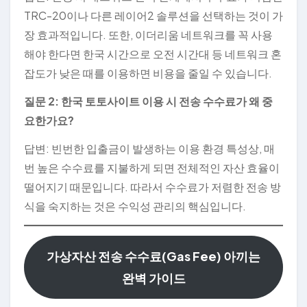
TRC-20이나 다른 레이어2 솔루션을 선택하는 것이 가
장 효과적입니다. 또한, 이더리움 네트워크를 꼭 사용
해야 한다면 한국 시간으로 오전 시간대 등 네트워크 혼
잡도가 낮은 때를 이용하면 비용을 줄일 수 있습니다.
질문 2: 한국 토토사이트 이용 시 전송 수수료가 왜 중
요한가요?
답변: 빈번한 입출금이 발생하는 이용 환경 특성상, 매
번 높은 수수료를 지불하게 되면 전체적인 자산 효율이
떨어지기 때문입니다. 따라서 수수료가 저렴한 전송 방
식을 숙지하는 것은 수익성 관리의 핵심입니다.
가상자산 전송 수수료(Gas Fee) 아끼는
완벽 가이드