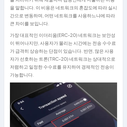
을 말합니다. 이 비용은 네트워크의 혼잡도에 따라 실시
간으로 변동하며, 어떤 네트워크를 사용하느냐에 따라
큰 차이를 보입니다.
가장 대표적인 이더리움(ERC-20) 네트워크는 보안성
이 뛰어나지만, 사용자가 몰리는 시간에는 전송 수수료
가 급격히 상승하는 단점이 있습니다. 반면, 많은 사용
자가 선호하는 트론(TRC-20) 네트워크는 상대적으로
저렴하고 일정한 수수료를 유지하여 경제적인 전송이
가능합니다.