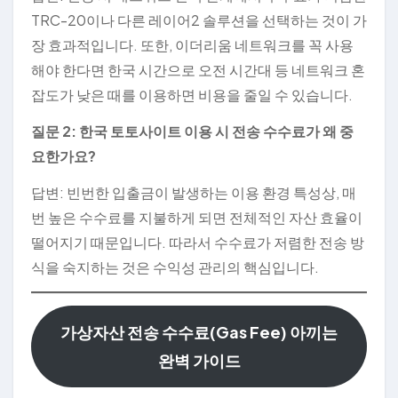
TRC-20이나 다른 레이어2 솔루션을 선택하는 것이 가
장 효과적입니다. 또한, 이더리움 네트워크를 꼭 사용
해야 한다면 한국 시간으로 오전 시간대 등 네트워크 혼
잡도가 낮은 때를 이용하면 비용을 줄일 수 있습니다.
질문 2: 한국 토토사이트 이용 시 전송 수수료가 왜 중
요한가요?
답변: 빈번한 입출금이 발생하는 이용 환경 특성상, 매
번 높은 수수료를 지불하게 되면 전체적인 자산 효율이
떨어지기 때문입니다. 따라서 수수료가 저렴한 전송 방
식을 숙지하는 것은 수익성 관리의 핵심입니다.
가상자산 전송 수수료(Gas Fee) 아끼는
완벽 가이드