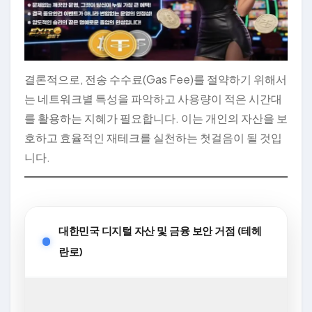
결론적으로, 전송 수수료(Gas Fee)를 절약하기 위해서
는 네트워크별 특성을 파악하고 사용량이 적은 시간대
를 활용하는 지혜가 필요합니다. 이는 개인의 자산을 보
호하고 효율적인 재테크를 실천하는 첫걸음이 될 것입
니다.
대한민국 디지털 자산 및 금융 보안 거점 (테헤
란로)