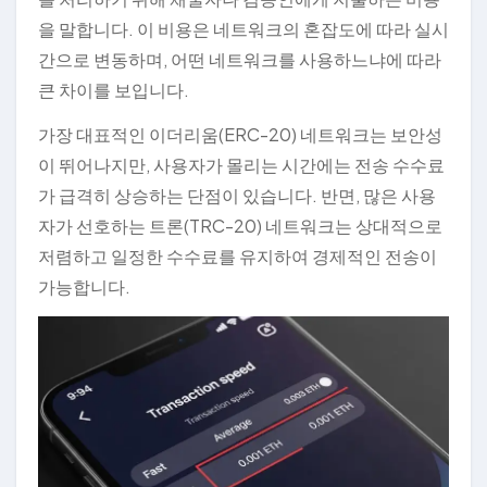
을 말합니다. 이 비용은 네트워크의 혼잡도에 따라 실시
간으로 변동하며, 어떤 네트워크를 사용하느냐에 따라
큰 차이를 보입니다.
가장 대표적인 이더리움(ERC-20) 네트워크는 보안성
이 뛰어나지만, 사용자가 몰리는 시간에는 전송 수수료
가 급격히 상승하는 단점이 있습니다. 반면, 많은 사용
자가 선호하는 트론(TRC-20) 네트워크는 상대적으로
저렴하고 일정한 수수료를 유지하여 경제적인 전송이
가능합니다.