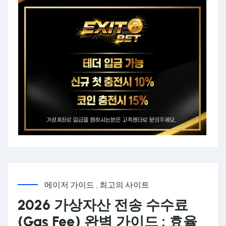
메이저 가이드
,
최고의 사이트
2026 가상자산 전송 수수료
(Gas Fee) 완벽 가이드 : 효율