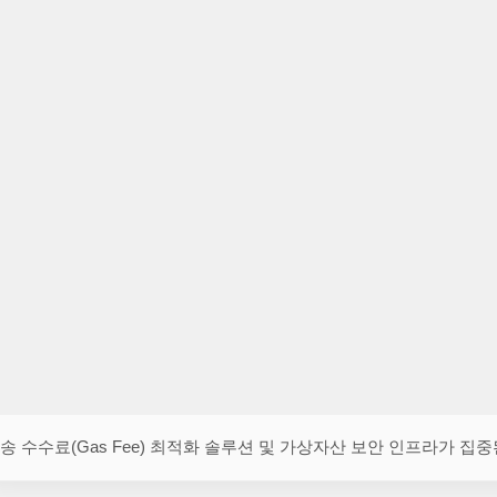
송 수수료(Gas Fee) 최적화 솔루션 및 가상자산 보안 인프라가 집