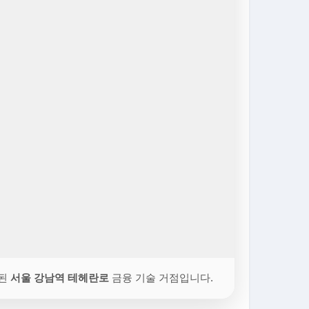
중된
서울 강남역 테헤란로
금융 기술 거점입니다.