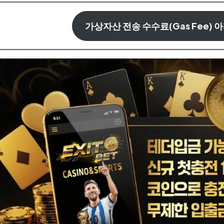
가상자산 전송 수수료(Gas Fee) 