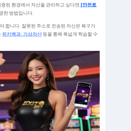
검증된 환경에서 자산을 관리하고 싶다면
[안전토
현명한 방법입니다.
야 합니다. 잘못된 주소로 전송된 자산은 복구가
는
위키백과: 가상자산
등을 통해 폭넓게 학습할 수