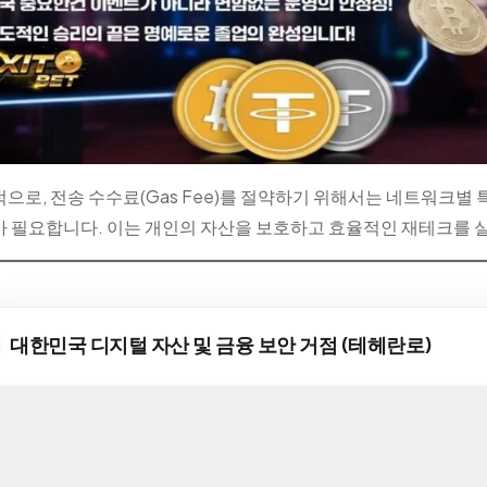
으로, 전송 수수료(Gas Fee)를 절약하기 위해서는 네트워크
 필요합니다. 이는 개인의 자산을 보호하고 효율적인 재테크를 
대한민국 디지털 자산 및 금융 보안 거점 (테헤란로)