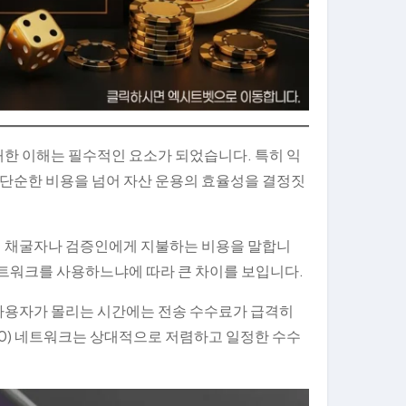
 대한 이해는 필수적인 요소가 되었습니다. 특히 익
단순한 비용을 넘어 자산 운용의 효율성을 결정짓
위해 채굴자나 검증인에게 지불하는 비용을 말합니
네트워크를 사용하느냐에 따라 큰 차이를 보입니다.
 사용자가 몰리는 시간에는 전송 수수료가 급격히
20) 네트워크는 상대적으로 저렴하고 일정한 수수