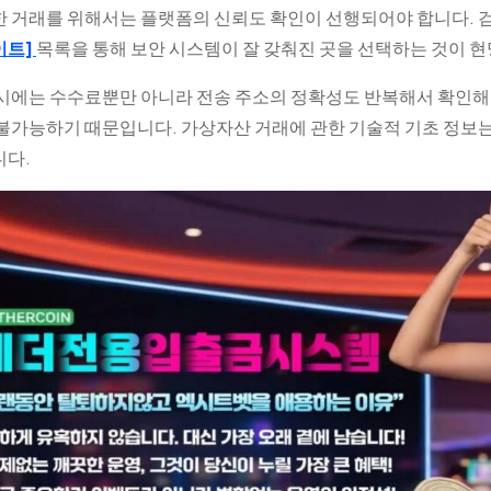
 거래를 위해서는 플랫폼의 신뢰도 확인이 선행되어야 합니다. 
이트]
목록을 통해 보안 시스템이 잘 갖춰진 곳을 선택하는 것이 
시에는 수수료뿐만 아니라 전송 주소의 정확성도 반복해서 확인해
불가능하기 때문입니다. 가상자산 거래에 관한 기술적 기초 정보
니다.