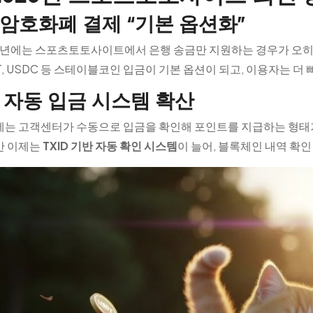
) 암호화폐 결제 “기본 옵션화”
6년에는 스포츠토토사이트에서 은행 송금만 지원하는 경우가 오
T, USDC 등 스테이블코인 입금이 기본 옵션이 되고, 이용자는 
) 자동 입금 시스템 확산
는 고객센터가 수동으로 입금을 확인해 포인트를 지급하는 형태
만 이제는
TXID 기반 자동 확인 시스템
이 늘어, 블록체인 내역 확