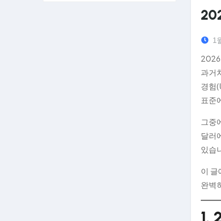
20
1월
202
과거처
경험(
표준에
그중
달러에
있습니
이 글
완벽히
1