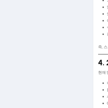
즉, 
4
현재 