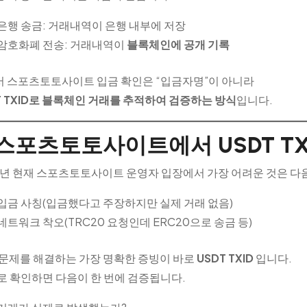
은행 송금: 거래내역이 은행 내부에 저장
암호화폐 전송: 거래내역이
블록체인에 공개 기록
 스포츠토토사이트 입금 확인은 “입금자명”이 아니라
T TXID로 블록체인 거래를 추적하여 검증하는 방식
입니다.
. 스포츠토토사이트에서 USDT T
6년 현재 스포츠토토사이트 운영자 입장에서 가장 어려운 것은 다
입금 사칭(입금했다고 주장하지만 실제 거래 없음)
네트워크 착오(TRC20 요청인데 ERC20으로 송금 등)
 문제를 해결하는 가장 명확한 증빙이 바로
USDT TXID
입니다.
D로 확인하면 다음이 한 번에 검증됩니다.