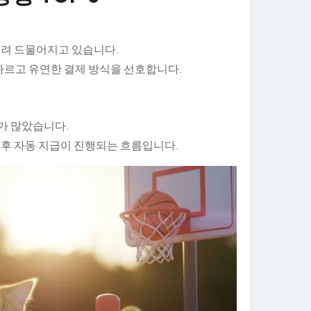
히려 드물어지고 있습니다.
더 빠르고 유연한 결제 방식을 선호합니다.
가 많았습니다.
인 후 자동 지급이 진행되는 흐름입니다.