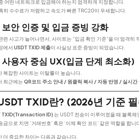
중 어떤 네트워크로 입금해야 하는지 엄격하게 지정합니다.
특히 수수료가 저렴하고 속도가 빠른 TRC20이 우세합니다.
) 보안 인증 및 입금 증빙 강화
관련 사고가 늘어나면서, 사이트는 “입금 확인 기준”을 더 엄격히
과정에서
USDT TXID 제출
이 사실상 표준 증빙이 되었습니다.
) 사용자 중심 UX(입금 단계 최소화)
 복잡한 사이트는 이탈률이 높습니다.
서 최근에는
QR코드 주소 안내 / 원클릭 복사 / 자동 반영 / 실시간
 USDT TXID란? (2026년 기준 
 TXID(Transaction ID)
는 USDT 전송이 이루어졌을 때 블록체
송금으로 치면 ‘거래번호’ 혹은 ‘이체 확인 코드’ 같은 역할을 합니
 더 중요한 차이는 다음과 같습니다.