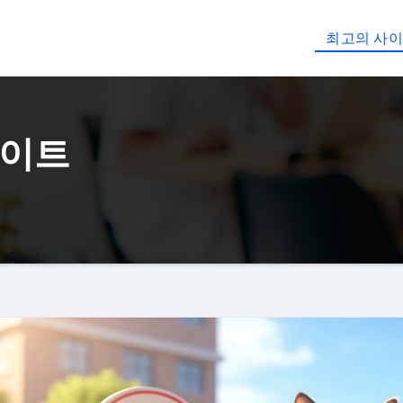
최고의 사
 사이트