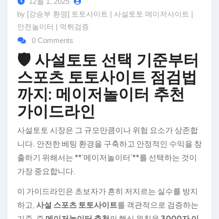
12월 1, 2025
by [강승부 환영] 토토사이트 | 사설토토 메이저사이트 |
안전놀이터 | 먹튀검증
0 Comments
🛡️ 사설토토 선택 기준부터
스포츠 토토사이트 점검법
까지: 메이저놀이터 추천
가이드라인
사설토토 시장은 그 규모만큼이나 위험 요소가 상존합
니다. 안전한 베팅 환경을 구축하고 안정적인 수익을 창
출하기 위해서는 **’메이저놀이터’**를 선택하는 것이
가장 중요합니다.
이 가이드라인은 초보자가 흔히 저지르는 실수를 방지
하고,
사설 스포츠 토토사이트
를 객관적으로 검증하는
기준, 즉
메이저놀이터 추천
의 핵심 원칙을
3000자 이