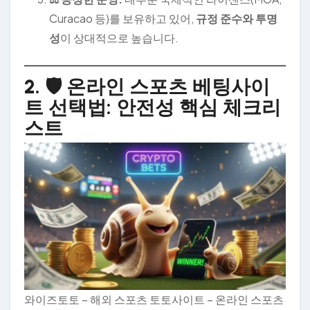
Curacao 등)를 보유하고 있어,
규정 준수와 투명
성
이 상대적으로 높습니다.
2. 🛡️ 온라인 스포츠 베팅사이
트 선택법: 안전성 핵심 체크리
스트
와이즈토토 – 해외 스포츠 토토사이트 – 온라인 스포츠