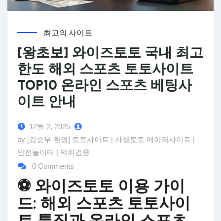
최고의 사이트
[왕초보] 와이즈토토 국내 최고
한도 해외 스포츠 토토사이트
TOP10 온라인 스포츠 베팅사
이트 안내
12월 2, 2025
by [강승부 환영] 토토사이트 | 사설토토 메이저사이트 |
안전놀이터 | 먹튀검증
0 Comments
⚽ 와이즈토토 이용 가이
드: 해외 스포츠 토토사이
트 특징과 온라인 스포츠