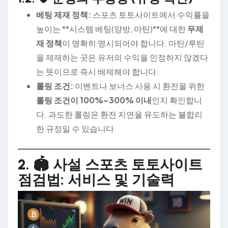
베팅 제재 정책:
스포츠 토토사이트에서 수익률을
높이는 **시스템 베팅(양방, 마틴)**에 대한
무제
재 정책
이 명확히 명시되어야 합니다. 마틴/루틴
을 제재하는 곳은 유저의 수익을 인정하지 않겠다
는 뜻이므로 즉시 배제해야 합니다.
롤링 조건:
이벤트나 보너스 사용 시 환전을 위한
롤링 조건이 100%~300% 이내
인지 확인합니
다. 과도한 롤링은 환전 지연을 유도하는 불합리
한 규정일 수 있습니다.
2. 🏟️ 사설 스포츠 토토사이트
점검법: 서비스 및 기술력