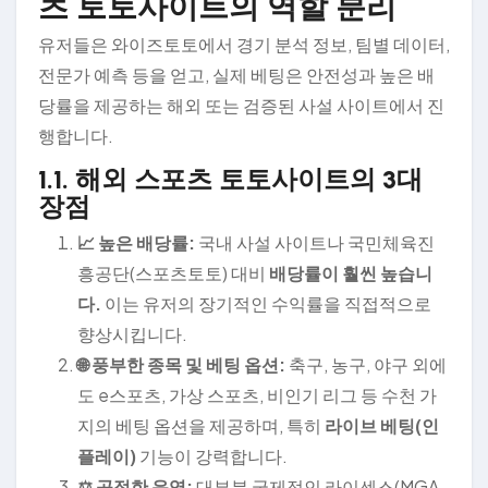
츠 토토사이트의 역할 분리
유저들은 와이즈토토에서 경기 분석 정보, 팀별 데이터,
전문가 예측 등을 얻고, 실제 베팅은 안전성과 높은 배
당률을 제공하는 해외 또는 검증된 사설 사이트에서 진
행합니다.
1.1. 해외 스포츠 토토사이트의 3대
장점
📈 높은 배당률:
국내 사설 사이트나 국민체육진
흥공단(스포츠토토) 대비
배당률이 훨씬 높습니
다.
이는 유저의 장기적인 수익률을 직접적으로
향상시킵니다.
🌐 풍부한 종목 및 베팅 옵션:
축구, 농구, 야구 외에
도 e스포츠, 가상 스포츠, 비인기 리그 등 수천 가
지의 베팅 옵션을 제공하며, 특히
라이브 베팅(인
플레이)
기능이 강력합니다.
⚖️ 공정한 운영:
대부분 국제적인 라이센스(MGA,