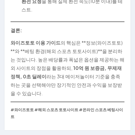
환전 요청
을 통해 실제 환전 속도(10분 이내)를 테
스트.
결론:
와이즈토토 이용 가이드
의 핵심은 **정보(와이즈토토)
**와 **베팅 환경(해외 스포츠 토토사이트)**을 분리하
는 것입니다. 높은 배당률과 폭넓은 옵션을 제공하는 해
외 사이트의 장점을 활용하되,
10억 원 보증금, 무제재
정책, 0초 딜레이
라는 3대 메이저놀이터 기준을 충족
하는 곳을 선택해야만 장기적인 안전과 수익을 보장받
을 수 있습니다.
#와이즈토토 #해외 스포츠 토토사이트 #온라인 스포츠 베팅사이
트