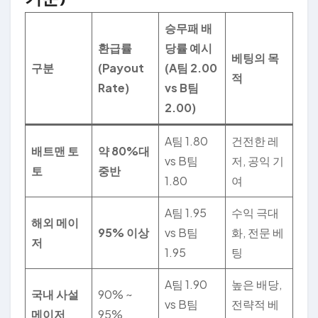
승무패 배
환급률
당률 예시
베팅의 목
구분
(Payout
(A팀 2.00
적
Rate)
vs B팀
2.00)
A팀 1.80
건전한 레
배트맨 토
약 80%대
vs B팀
저, 공익 기
토
중반
1.80
여
A팀 1.95
수익 극대
해외 메이
95% 이상
vs B팀
화, 전문 베
저
1.95
팅
A팀 1.90
높은 배당,
국내 사설
90% ~
vs B팀
전략적 베
메이저
95%