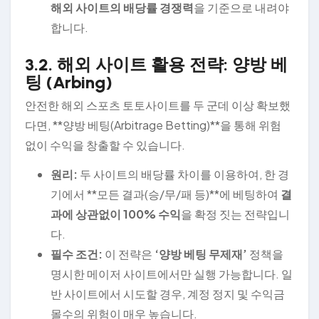
해외 사이트의 배당률 경쟁력
을 기준으로 내려야
합니다.
3.2. 해외 사이트 활용 전략: 양방 베
팅 (Arbing)
안전한 해외 스포츠 토토사이트를 두 군데 이상 확보했
다면, **양방 베팅(Arbitrage Betting)**을 통해 위험
없이 수익을 창출할 수 있습니다.
원리:
두 사이트의 배당률 차이를 이용하여, 한 경
기에서 **모든 결과(승/무/패 등)**에 베팅하여
결
과에 상관없이 100% 수익
을 확정 짓는 전략입니
다.
필수 조건:
이 전략은
‘양방 베팅 무제재’
정책을
명시한 메이저 사이트에서만 실행 가능합니다. 일
반 사이트에서 시도할 경우, 계정 정지 및 수익금
몰수의 위험이 매우 높습니다.