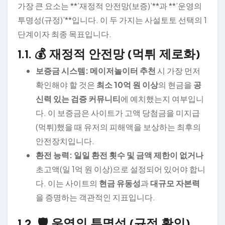
가장 큰 요소는 **’재정적 안전망(보증)’**과 **’운영의
투명성(규정)’**입니다. 이 두 가지는 사설토토 선택의 1
단계이자 최종 목표입니다.
1.1. 💰 재정적 안전망 (먹튀 제로화)
보증금 시스템:
메이저놀이터 추천
시 가장 먼저
확인해야 할 것은
최소 10억 원 이상
의 현금을
공
신력 있는 검증 커뮤니티
에 예치했는지 여부입니
다. 이 보증금은 사이트가 고액 당첨금을 미지급
(먹튀)했을 때 유저의 피해액을 보상하는 최후의
안전장치입니다.
환전 능력:
일일 환전 횟수 및 금액 제한이 없거나
초고액(일 1억 원 이상)으로 설정되어 있어야 합니
다. 이는 사이트의
현금 유동성
과
대규모 자본력
을 증명하는 객관적인 지표입니다.
1.2. 🛡️ 운영의 투명성 (규정 확인)