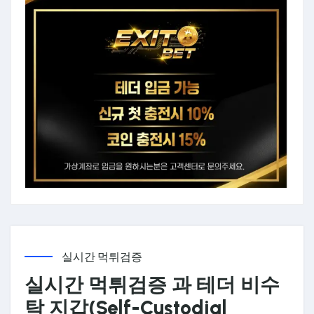
실시간 먹튀검증
실시간 먹튀검증 과 테더 비수
탁 지갑(Self-Custodial