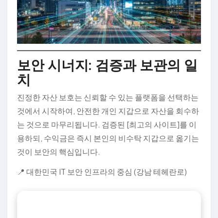
보안 시너지: 검증과 보관의 일
치
진정한 자산 보호는 신뢰할 수 있는 플랫폼을 선택하는
것에서 시작하여, 안전한 개인 지갑으로 자산을 회수하
는 것으로 마무리됩니다. 검증된 [최고의 사이트]를 이
용하되, 수익금은 즉시 본인의 비수탁 지갑으로 옮기는
것이 보안의 핵심입니다.
📍 대한민국 IT 보안 인프라의 중심 (강남 테헤란로)