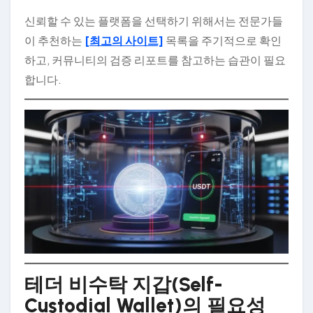
신뢰할 수 있는 플랫폼을 선택하기 위해서는 전문가들
이 추천하는
[최고의 사이트]
목록을 주기적으로 확인
하고, 커뮤니티의 검증 리포트를 참고하는 습관이 필요
합니다.
테더 비수탁 지갑(Self-
Custodial Wallet)의 필요성