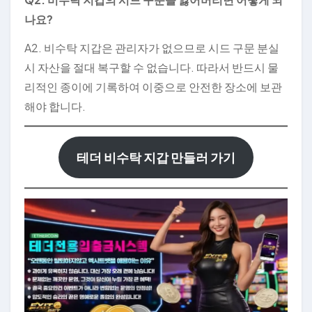
나요?
A2. 비수탁 지갑은 관리자가 없으므로 시드 구문 분실
시 자산을 절대 복구할 수 없습니다. 따라서 반드시 물
리적인 종이에 기록하여 이중으로 안전한 장소에 보관
해야 합니다.
테더 비수탁 지갑 만들러 가기