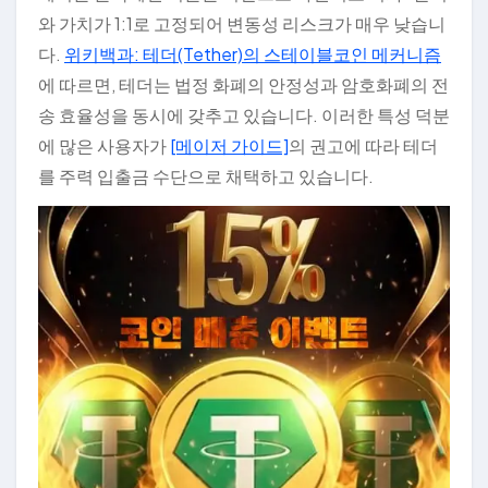
와 가치가 1:1로 고정되어 변동성 리스크가 매우 낮습니
다.
위키백과: 테더(Tether)의 스테이블코인 메커니즘
에 따르면, 테더는 법정 화폐의 안정성과 암호화폐의 전
송 효율성을 동시에 갖추고 있습니다. 이러한 특성 덕분
에 많은 사용자가
[메이저 가이드]
의 권고에 따라 테더
를 주력 입출금 수단으로 채택하고 있습니다.