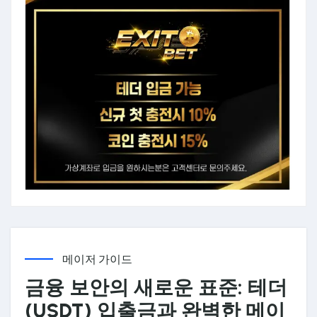
메이저 가이드
금융 보안의 새로운 표준: 테더
(USDT) 입출금과 완벽한 메이