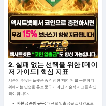
2. 실패 없는 선택을 위한 [메이
저 가이드] 핵심 지표
시중의 수많은 플랫폼 중 진정한 ‘메이저’를 구분하기
위해서는 단순한 홍보 문구가 아닌 기술적 지표를 확인
해야 합니다.
자본금 증빙 유무:
대규모 입출금을 실시간으로