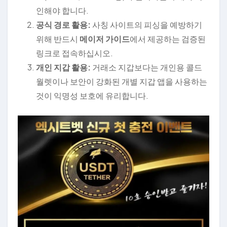
인해야 합니다.
공식 경로 활용:
사칭 사이트의 피싱을 예방하기
위해 반드시
메이저 가이드
에서 제공하는 검증된
링크로 접속하십시오.
개인 지갑 활용:
거래소 지갑보다는 개인용 콜드
월렛이나 보안이 강화된 개별 지갑 앱을 사용하는
것이 익명성 보호에 유리합니다.