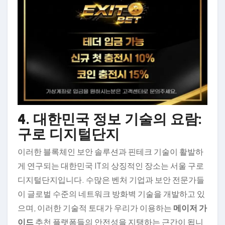
4. 대한민국 정보 기술의 요람:
구로 디지털단지
이러한 블록체인 보안 솔루션과 핀테크 기술이 활발하
게 연구되는 대한민국 IT의 상징적인 장소는 서울 구로
디지털단지입니다. 수많은 벤처 기업과 보안 전문가들
이 글로벌 수준의 네트워크 방화벽 기술을 개발하고 있
으며, 이러한 기술적 토대가 우리가 이용하는
메이저 가
이드
추천 플랫폼들의 안전성을 지탱하는 근간이 됩니