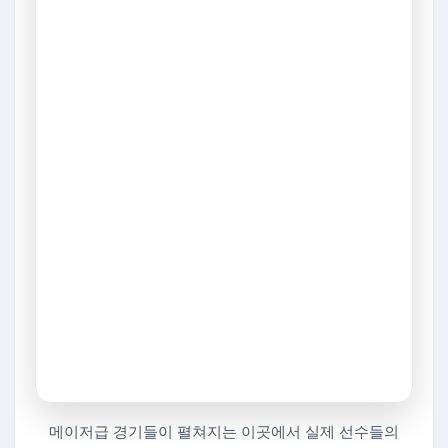
메이저급 경기들이 펼쳐지는 이곳에서 실제 선수들의