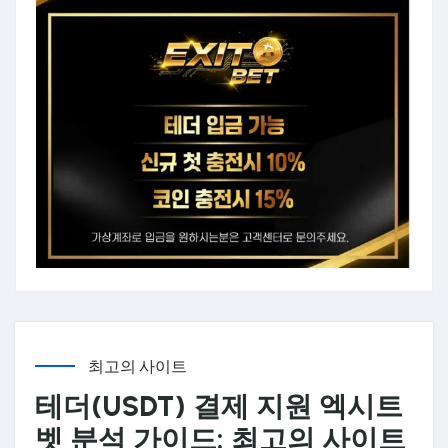
최고의 사이트
테더(USDT) 결제 지원 엑시트
벳 분석 가이드: 최고의 사이트