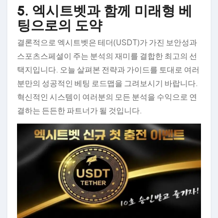
5. 엑시트벳과 함께 미래형 베
팅으로의 도약
결론적으로 엑시트벳은 테더(USDT)가 가진 보안성과
스포츠스페셜이 주는 분석의 재미를 결합한 최고의 선
택지입니다. 오늘 살펴본 전략과 가이드를 토대로 여러
분만의 성공적인 베팅 로드맵을 그려보시기 바랍니다.
혁신적인 시스템이 여러분의 모든 분석을 수익으로 연
결하는 든든한 파트너가 될 것입니다.