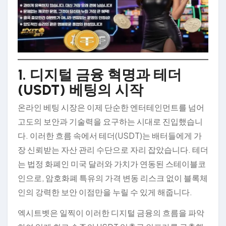
1. 디지털 금융 혁명과 테더
(USDT) 베팅의 시작
온라인 베팅 시장은 이제 단순한 엔터테인먼트를 넘어
고도의 보안과 기술력을 요구하는 시대로 진입했습니
다. 이러한 흐름 속에서 테더(USDT)는 배터들에게 가
장 신뢰받는 자산 관리 수단으로 자리 잡았습니다. 테더
는 법정 화폐인 미국 달러와 가치가 연동된 스테이블코
인으로, 암호화폐 특유의 가격 변동 리스크 없이 블록체
인의 강력한 보안 이점만을 누릴 수 있게 해줍니다.
엑시트벳은 일찍이 이러한 디지털 금융의 흐름을 파악