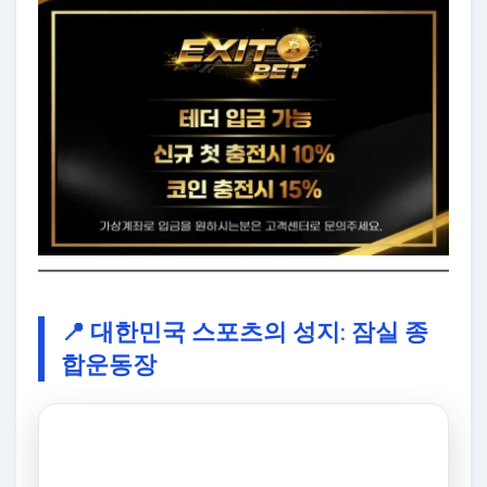
📍 대한민국 스포츠의 성지: 잠실 종
합운동장