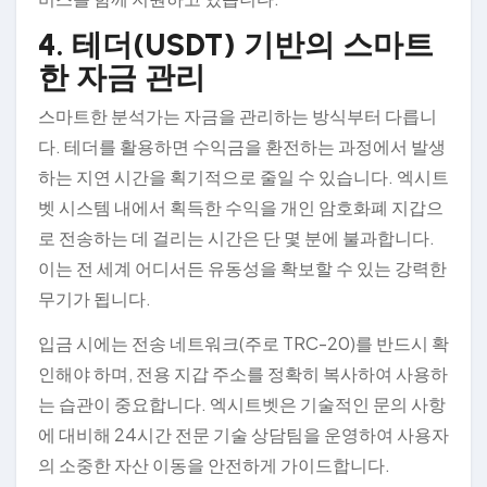
4. 테더(USDT) 기반의 스마트
한 자금 관리
스마트한 분석가는 자금을 관리하는 방식부터 다릅니
다. 테더를 활용하면 수익금을 환전하는 과정에서 발생
하는 지연 시간을 획기적으로 줄일 수 있습니다. 엑시트
벳 시스템 내에서 획득한 수익을 개인 암호화폐 지갑으
로 전송하는 데 걸리는 시간은 단 몇 분에 불과합니다.
이는 전 세계 어디서든 유동성을 확보할 수 있는 강력한
무기가 됩니다.
입금 시에는 전송 네트워크(주로 TRC-20)를 반드시 확
인해야 하며, 전용 지갑 주소를 정확히 복사하여 사용하
는 습관이 중요합니다. 엑시트벳은 기술적인 문의 사항
에 대비해 24시간 전문 기술 상담팀을 운영하여 사용자
의 소중한 자산 이동을 안전하게 가이드합니다.