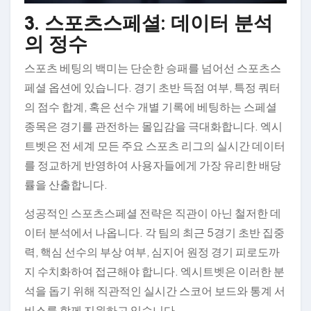
3. 스포츠스페셜: 데이터 분석
의 정수
스포츠 베팅의 백미는 단순한 승패를 넘어선 스포츠스
페셜 옵션에 있습니다. 경기 초반 득점 여부, 특정 쿼터
의 점수 합계, 혹은 선수 개별 기록에 베팅하는 스페셜
종목은 경기를 관전하는 몰입감을 극대화합니다. 엑시
트벳은 전 세계 모든 주요 스포츠 리그의 실시간 데이터
를 정교하게 반영하여 사용자들에게 가장 유리한 배당
률을 산출합니다.
성공적인 스포츠스페셜 전략은 직관이 아닌 철저한 데
이터 분석에서 나옵니다. 각 팀의 최근 5경기 초반 집중
력, 핵심 선수의 부상 여부, 심지어 원정 경기 피로도까
지 수치화하여 접근해야 합니다. 엑시트벳은 이러한 분
석을 돕기 위해 직관적인 실시간 스코어 보드와 통계 서
비스를 함께 지원하고 있습니다.