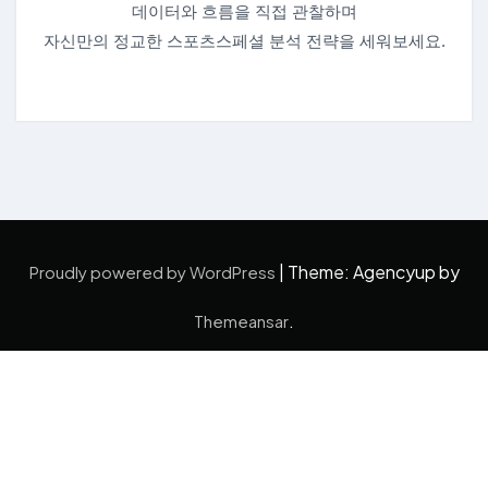
데이터와 흐름을 직접 관찰하며
자신만의 정교한 스포츠스페셜 분석 전략을 세워보세요.
|
Theme: Agencyup by
Proudly powered by WordPress
.
Themeansar