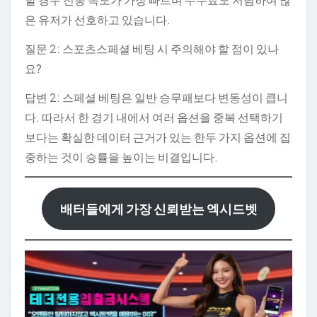
은 유저가 선호하고 있습니다.
질문 2: 스포츠스페셜 베팅 시 주의해야 할 점이 있나
요?
답변 2: 스페셜 베팅은 일반 승무패보다 변동성이 큽니
다. 따라서 한 경기 내에서 여러 옵션을 중복 선택하기
보다는 확실한 데이터 근거가 있는 한두 가지 옵션에 집
중하는 것이 승률을 높이는 비결입니다.
배터들에게 가장 신뢰받는 엑시드벳