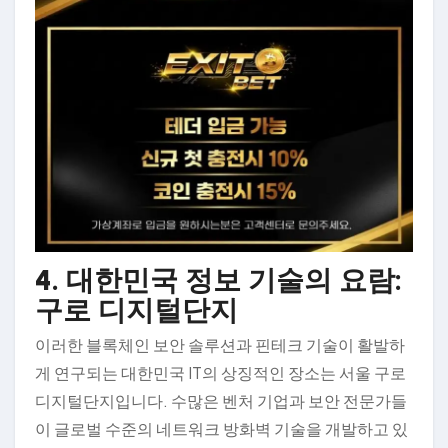
4. 대한민국 정보 기술의 요람:
구로 디지털단지
이러한 블록체인 보안 솔루션과 핀테크 기술이 활발하
게 연구되는 대한민국 IT의 상징적인 장소는 서울 구로
디지털단지입니다. 수많은 벤처 기업과 보안 전문가들
이 글로벌 수준의 네트워크 방화벽 기술을 개발하고 있