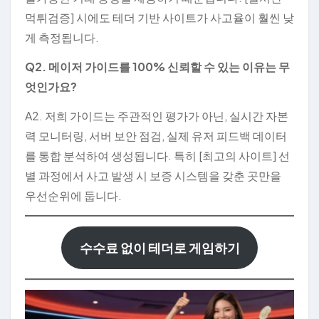
먹튀검증] 시에도 테더 기반 사이트가 사고율이 훨씬 낮
게 측정됩니다.
Q2. 메이저 가이드를 100% 신뢰할 수 있는 이유는 무
엇인가요?
A2. 저희 가이드는 주관적인 평가가 아닌, 실시간 자본
력 모니터링, 서버 보안 점검, 실제 유저 피드백 데이터
를 통합 분석하여 생성됩니다. 특히 [최고의 사이트] 선
별 과정에서 사고 발생 시 보증 시스템을 갖춘 곳만을
우선순위에 둡니다.
수수료 없이 테더로 게임하기