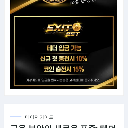
메이저 가이드