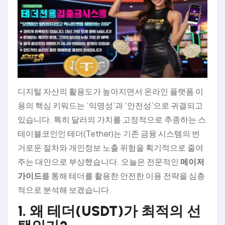
디지털 자산의 활용도가 높아지면서 온라인 플랫폼 이
용의 핵심 키워드는 ‘익명성’과 ‘안전성’으로 귀결되고
있습니다. 특히 달러의 가치를 고정적으로 추종하는 스
테이블코인인 테더(Tether)는 기존 금융 시스템의 번
거로운 절차와 개인정보 노출 위험을 획기적으로 줄여
주는 대안으로 부상했습니다. 오늘은 전문적인
메이저
가이드
를 통해 테더를 활용한 안전한 이용 전략을 심층
적으로 분석해 보겠습니다.
1. 왜 테더(USDT)가 최적의 선