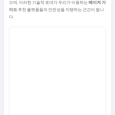
으며, 이러한 기술적 토대가 우리가 이용하는
메이저 가
이드
추천 플랫폼들의 안전성을 지탱하는 근간이 됩니
다.