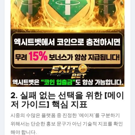
2. 실패 없는 선택을 위한 [메이
저 가이드] 핵심 지표
시중의 수많은 플랫폼 중 진정한 ‘메이저’를 구분하기
위해서는 단순한 홍보 문구가 아닌 기술적 지표를 확인
해야 합니다.