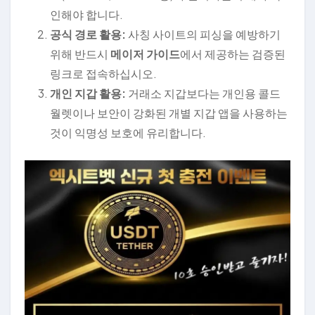
인해야 합니다.
공식 경로 활용:
사칭 사이트의 피싱을 예방하기
위해 반드시
메이저 가이드
에서 제공하는 검증된
링크로 접속하십시오.
개인 지갑 활용:
거래소 지갑보다는 개인용 콜드
월렛이나 보안이 강화된 개별 지갑 앱을 사용하는
것이 익명성 보호에 유리합니다.