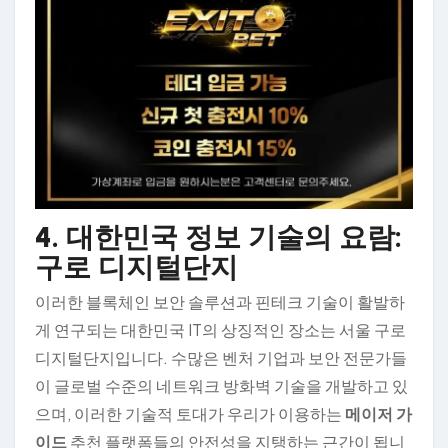
4. 대한민국 정보 기술의 요람:
구로 디지털단지
이러한 블록체인 보안 솔루션과 핀테크 기술이 활발하
게 연구되는 대한민국 IT의 상징적인 장소는 서울 구로
디지털단지입니다. 수많은 벤처 기업과 보안 전문가들
이 글로벌 수준의 네트워크 방화벽 기술을 개발하고 있
으며, 이러한 기술적 토대가 우리가 이용하는
메이저 가
이드
추천 플랫폼들의 안전성을 지탱하는 근간이 됩니