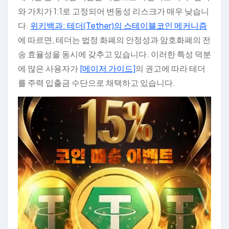
와 가치가 1:1로 고정되어 변동성 리스크가 매우 낮습니
다.
위키백과: 테더(Tether)의 스테이블코인 메커니즘
에 따르면, 테더는 법정 화폐의 안정성과 암호화폐의 전
송 효율성을 동시에 갖추고 있습니다. 이러한 특성 덕분
에 많은 사용자가
[메이저 가이드]
의 권고에 따라 테더
를 주력 입출금 수단으로 채택하고 있습니다.