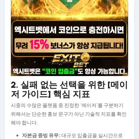
2. 실패 없는 선택을 위한 [메이
저 가이드] 핵심 지표
시중의 수많은 플랫폼 중 진정한 ‘메이저’를 구분하기
위해서는 단순한 홍보 문구가 아닌 기술적 지표를 확인
해야 합니다.
자본금 증빙 유무:
대규모 입출금을 실시간으로