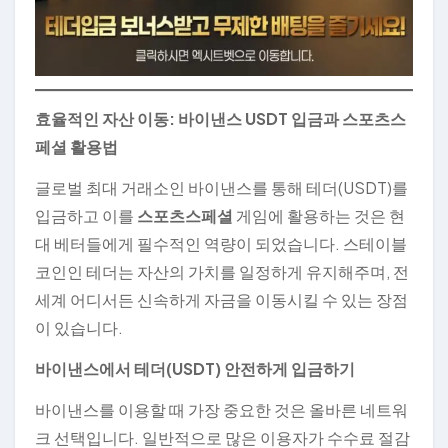
효율적인 자산 이동: 바이낸스 USDT 입금과 스포츠스
페셜 활용법
글로벌 최대 거래소인 바이낸스를 통해 테더(USDT)를
입금하고 이를
스포츠스페셜
게임에 활용하는 것은 현
대 베터들에게 필수적인 역량이 되었습니다. 스테이블
코인인 테더는 자산의 가치를 일정하게 유지해주며, 전
세계 어디서든 신속하게 자금을 이동시킬 수 있는 장점
이 있습니다.
바이낸스에서 테더(USDT) 안전하게 입금하기
바이낸스를 이용할 때 가장 중요한 것은 올바른 네트워
크 선택입니다. 일반적으로 많은 이용자가 수수료 절감