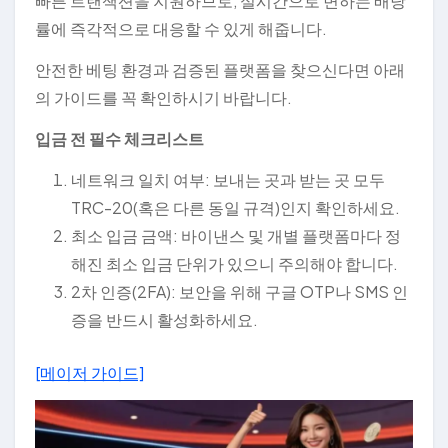
빠른 트랜잭션을 지원하므로, 실시간으로 변하는 배당
률에 즉각적으로 대응할 수 있게 해줍니다.
안전한 베팅 환경과 검증된 플랫폼을 찾으신다면 아래
의 가이드를 꼭 확인하시기 바랍니다.
입금 전 필수 체크리스트
네트워크 일치 여부: 보내는 곳과 받는 곳 모두
TRC-20(혹은 다른 동일 규격)인지 확인하세요.
최소 입금 금액: 바이낸스 및 개별 플랫폼마다 정
해진 최소 입금 단위가 있으니 주의해야 합니다.
2차 인증(2FA): 보안을 위해 구글 OTP나 SMS 인
증을 반드시 활성화하세요.
[메이저 가이드]