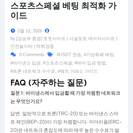
스포츠스페셜 베팅 최적화 가
이드
2월 12, 2026
by [강승부 환영] 토토사이트 | 사설토토 메이저사이트 |
안전놀이터 | 먹튀검증
0 Comments
#USDT 전송
,
#가상화폐 베팅
,
#바이낸스 입금
,
#스포츠스페셜
,
#테더 입금 방법
,
#트론 네트워크 수수료
,
#해외 거래소 가이드
FAQ (자주하는 질문)
질문 1: 바이낸스에서 입금할 때 가장 저렴한 네트워크
는 무엇인가요?
답변: 일반적으로 트론(TRC-20) 또는 바이낸스 스마
트 체인(BEP-20)이 가장 저렴합니다. 이더리움(ERC-
20)은 네트워크 혼잡도에 따라 매우 높은 수수료가 발