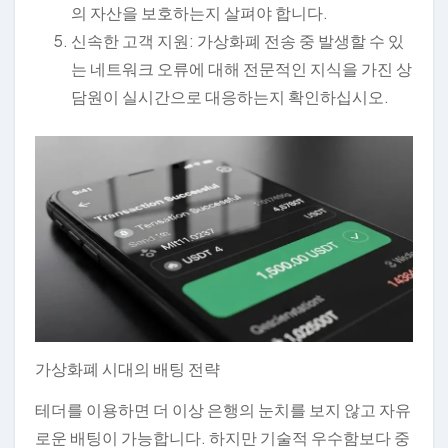
의 자산을 보호하는지 살펴야 합니다.
신속한 고객 지원: 가상화폐 전송 중 발생할 수 있
는 네트워크 오류에 대해 전문적인 지식을 가진 상
담원이 실시간으로 대응하는지 확인하십시오.
가상화폐 시대의 배팅 전략
테더를 이용하면 더 이상 은행의 눈치를 보지 않고 자유
로운 배팅이 가능합니다. 하지만 기술적 우수함보다 중