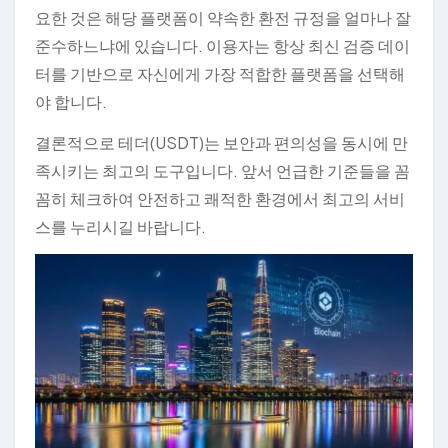
요한 것은 해당 플랫폼이 약속한 환전 규정을 얼마나 잘
준수하느냐에 있습니다. 이용자는 항상 최신 검증 데이
터를 기반으로 자신에게 가장 적합한 플랫폼을 선택해
야 합니다.
결론적으로 테더(USDT)는 보안과 편의성을 동시에 만
족시키는 최고의 도구입니다. 앞서 언급한 기준들을 꼼
꼼히 체크하여 안전하고 쾌적한 환경에서 최고의 서비
스를 누리시길 바랍니다.