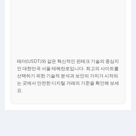
테더(USDT)와 같은 혁신적인 핀테크 기술의 중심지
인 대한민국 서울 테헤란로입니다. 최고의 사이트를
선택하기 위한 기술적 분석과 보안의 가치가 시작되
는 곳에서 안전한 디지털 거래의 기준을 확인해 보세
요.