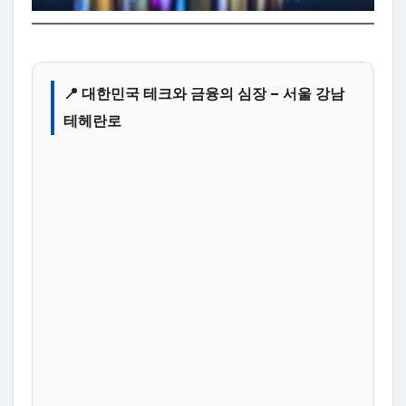
📍 대한민국 테크와 금융의 심장 – 서울 강남
테헤란로