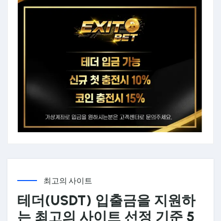
최고의 사이트
테더(USDT) 입출금을 지원하
는 최고의 사이트 선정 기준 5