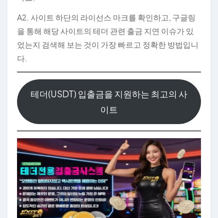
A2. 사이트 하단의 라이선스 마크를 확인하고, 구글링
을 통해 해당 사이트의 테더 관련 출금 지연 이슈가 있
었는지 검색해 보는 것이 가장 빠르고 정확한 방법입니
다.
테더(USDT) 입출금을 지원하는 최고의 사
이트