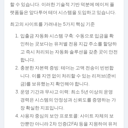
할 수 있습니다. 이러한 기술적 기반 덕분에 메이저 플
랫폼들은 앞다투어 테더 시스템을 도입하고 있습니다.
최고의 사이트를 가려내는 5가지 핵심 기준
입출금 자동화 시스템 구축: 수동으로 입금을 확
인하는 곳보다는 유저별 전용 지갑 주소를 할당하
고 즉시 처리되는 자동화 솔루션을 갖춘 곳이 안전
합니다.
충분한 자본력 증빙: 테더는 고액 전송이 빈번합
니다. 이를 지연 없이 처리할 수 있는 리저브(준비
금)를 보유했는지 확인해야 합니다.
운영 기간과 무사고 이력: 최소 5년 이상의 운영
경력은 시스템의 안정성과 신뢰도를 증명하는 가
장 확실한 지표입니다.
사용자 중심의 보안 프로토콜: 사이트 자체의 보
안뿐만 아니라 2차 인증(2FA) 등을 지원하여 유저