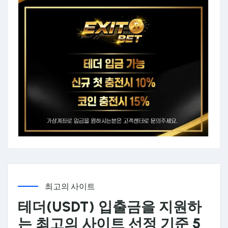
최고의 사이트
테더(USDT) 입출금을 지원하
는 최고의 사이트 선정 기준 5