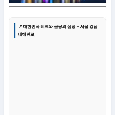
📍 대한민국 테크와 금융의 심장 – 서울 강남
테헤란로