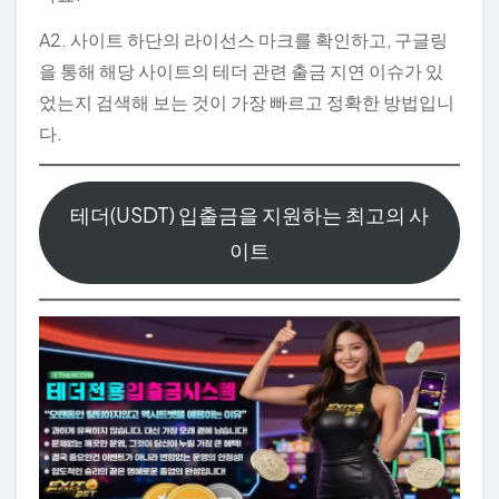
A2. 사이트 하단의 라이선스 마크를 확인하고, 구글링
을 통해 해당 사이트의 테더 관련 출금 지연 이슈가 있
었는지 검색해 보는 것이 가장 빠르고 정확한 방법입니
다.
테더(USDT) 입출금을 지원하는 최고의 사
이트