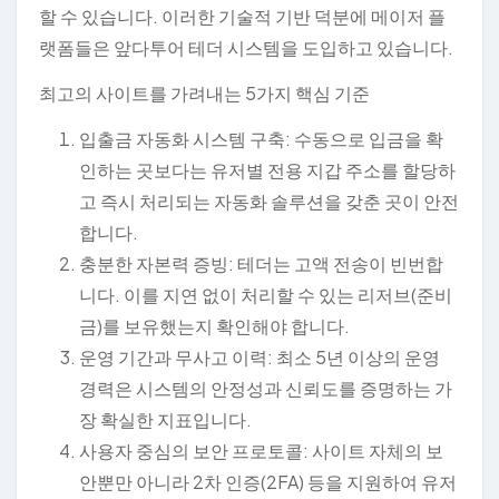
할 수 있습니다. 이러한 기술적 기반 덕분에 메이저 플
랫폼들은 앞다투어 테더 시스템을 도입하고 있습니다.
최고의 사이트를 가려내는 5가지 핵심 기준
입출금 자동화 시스템 구축: 수동으로 입금을 확
인하는 곳보다는 유저별 전용 지갑 주소를 할당하
고 즉시 처리되는 자동화 솔루션을 갖춘 곳이 안전
합니다.
충분한 자본력 증빙: 테더는 고액 전송이 빈번합
니다. 이를 지연 없이 처리할 수 있는 리저브(준비
금)를 보유했는지 확인해야 합니다.
운영 기간과 무사고 이력: 최소 5년 이상의 운영
경력은 시스템의 안정성과 신뢰도를 증명하는 가
장 확실한 지표입니다.
사용자 중심의 보안 프로토콜: 사이트 자체의 보
안뿐만 아니라 2차 인증(2FA) 등을 지원하여 유저