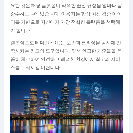
요한 것은 해당 플랫폼이 약속한 환전 규정을 얼마나 잘
준수하느냐에 있습니다. 이용자는 항상 최신 검증 데이
터를 기반으로 자신에게 가장 적합한 플랫폼을 선택해
야 합니다.
결론적으로 테더(USDT)는 보안과 편의성을 동시에 만
족시키는 최고의 도구입니다. 앞서 언급한 기준들을 꼼
꼼히 체크하여 안전하고 쾌적한 환경에서 최고의 서비
스를 누리시길 바랍니다.