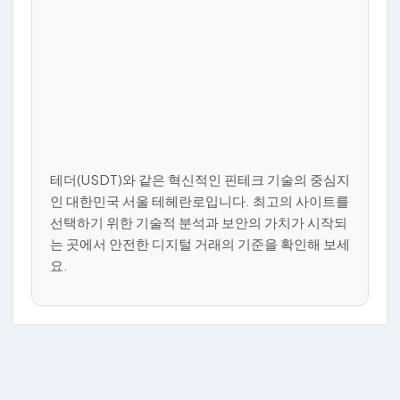
테더(USDT)와 같은 혁신적인 핀테크 기술의 중심지
인 대한민국 서울 테헤란로입니다. 최고의 사이트를
선택하기 위한 기술적 분석과 보안의 가치가 시작되
는 곳에서 안전한 디지털 거래의 기준을 확인해 보세
요.