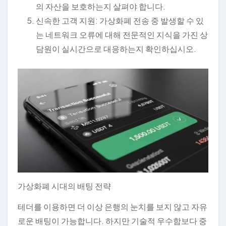
의 자산을 보호하는지 살펴야 합니다.
신속한 고객 지원: 가상화폐 전송 중 발생할 수 있
는 네트워크 오류에 대해 전문적인 지식을 가진 상
담원이 실시간으로 대응하는지 확인하십시오.
가상화폐 시대의 배팅 전략
테더를 이용하면 더 이상 은행의 눈치를 보지 않고 자유
로운 배팅이 가능합니다. 하지만 기술적 우수함보다 중