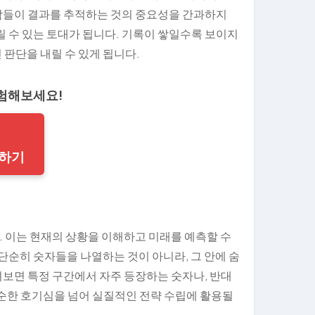
람들이 결과를 추적하는 것의 중요성을 간과하지
릴 수 있는 토대가 됩니다. 기록이 쌓일수록 보이지
판단을 내릴 수 있게 됩니다.
경험해보세요!
작하기
 이는 현재의 상황을 이해하고 미래를 예측할 수
단순히 숫자들을 나열하는 것이 아니라, 그 안에 숨
보면 특정 구간에서 자주 등장하는 숫자나, 반대
단순한 호기심을 넘어 실질적인 전략 수립에 활용될