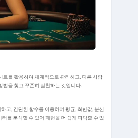
 시트를 활용하여 체계적으로 관리하고, 다른 사람
 방법을 찾고 꾸준히 실천하는 것입니다.
고, 간단한 함수를 이용하여 평균, 최빈값, 분산
터를 분석할 수 있어 패턴을 더 쉽게 파악할 수 있