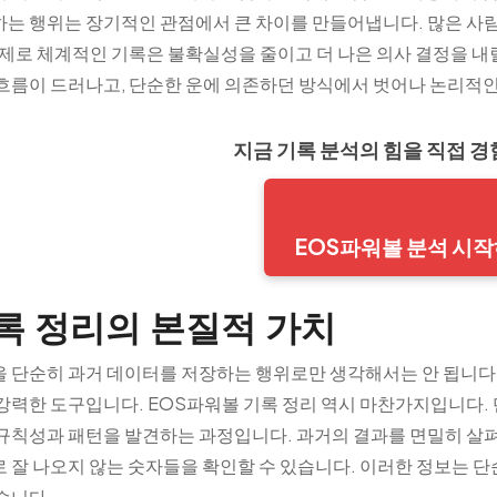
는 행위는 장기적인 관점에서 큰 차이를 만들어냅니다. 많은 사
실제로 체계적인 기록은 불확실성을 줄이고 더 나은 의사 결정을 내
흐름이 드러나고, 단순한 운에 의존하던 방식에서 벗어나 논리적인 
지금 기록 분석의 힘을 직접 
EOS파워볼 분석 시
록 정리의 본질적 가치
 단순히 과거 데이터를 저장하는 행위로만 생각해서는 안 됩니다.
강력한 도구입니다. EOS파워볼 기록 정리 역시 마찬가지입니다. 
규칙성과 패턴을 발견하는 과정입니다. 과거의 결과를 면밀히 살펴
 잘 나오지 않는 숫자들을 확인할 수 있습니다. 이러한 정보는 
습니다.