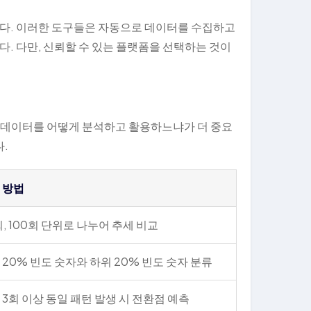
다. 이러한 도구들은 자동으로 데이터를 수집하고
. 다만, 신뢰할 수 있는 플랫폼을 선택하는 것이
된 데이터를 어떻게 분석하고 활용하느냐가 더 중요
.
 방법
회, 100회 단위로 나누어 추세 비교
 20% 빈도 숫자와 하위 20% 빈도 숫자 분류
 3회 이상 동일 패턴 발생 시 전환점 예측