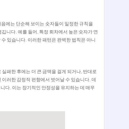
처음에는 단순해 보이는 숫자들이 일정한 규칙을
깁니다. 예를 들어, 특정 회차에서 높은 숫자가 연
 수 있습니다. 이러한 패턴은 완벽한 법칙은 아니
실패한 후에는 더 큰 금액을 걸게 되거나, 반대로
 이러한 감정적 편향에서 벗어날 수 있습니다. 데
니다. 이는 장기적인 안정성을 유지하는 데 매우