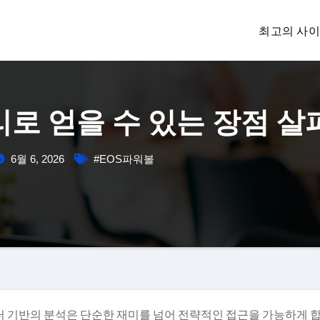
최고의 사
리로 얻을 수 있는 장점 
6월 6, 2026
#EOS파워볼
 기반의 분석은 단순한 재미를 넘어 전략적인 접근을 가능하게 