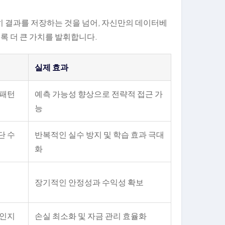
히 결과를 저장하는 것을 넘어, 자신만의 데이터베
록 더 큰 가치를 발휘합니다.
실제 효과
 패턴
예측 가능성 향상으로 전략적 접근 가
능
단 수
반복적인 실수 방지 및 학습 효과 극대
화
장기적인 안정성과 수익성 확보
 인지
손실 최소화 및 자금 관리 효율화