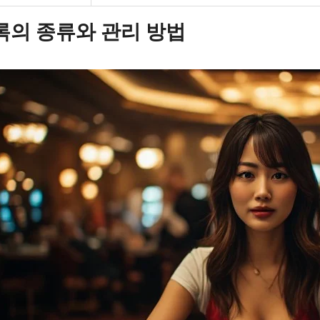
록의 종류와 관리 방법