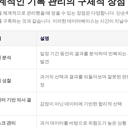
계적인 기록 관리의 구체적 장점
 체계적으로 관리했을 때 얻을 수 있는 장점은 다양합니다. 단순
 구축하는 것과 같습니다. 이러한 데이터베이스는 시간이 지날수
점
설명
일정 기간 동안의 결과를 분석하여 반복되는
 분석
발견
과거의 선택과 결과를 되돌아보며 잘못된 판
 성찰
정
터 기반 의사 결
감정이 아닌 데이터에 기반한 합리적 선택
크 관리
과거 데이터를 바탕으로 위험도가 높은 상황