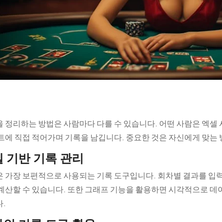
 정리하는 방법은 사람마다 다를 수 있습니다. 어떤 사람은 엑셀
트에 직접 적어가며 기록을 남깁니다. 중요한 것은 자신에게 맞는
 기반 기록 관리
 가장 보편적으로 사용되는 기록 도구입니다. 회차별 결과를 입력하
계산할 수 있습니다. 또한 그래프 기능을 활용하면 시각적으로 데이
.