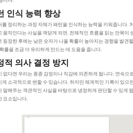
턴 인식 능력 향상
를 정리하는 과정 자체가 패턴을 인식하는 능력을 키워줍니다. 
 움직인다는 사실을 깨닫게 되면, 전체적인 흐름을 읽는 안목이 생
 등장한 후에는 낮은 숫자가 나올 확률이 높아지는 경향을 발견할
 확률을 조금 더 유리하게 만드는 데 도움을 줍니다.
정적 의사 결정 방지
 없다면 우리는 종종 감정이나 직감에 의존하게 됩니다. 연속으로 
게 소극적으로 변할 수 있습니다. 하지만 체계적인 기록이 있으면
 말해주는 객관적인 사실을 바탕으로 냉정하게 판단할 수 있게 됩
 요소입니다.