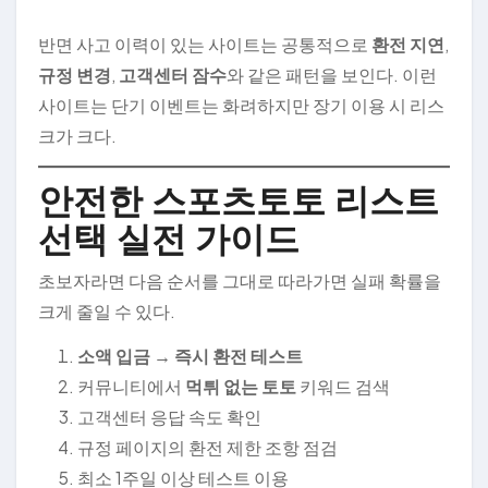
반면 사고 이력이 있는 사이트는 공통적으로
환전 지연
,
규정 변경
,
고객센터 잠수
와 같은 패턴을 보인다. 이런
사이트는 단기 이벤트는 화려하지만 장기 이용 시 리스
크가 크다.
안전한 스포츠토토 리스트
선택 실전 가이드
초보자라면 다음 순서를 그대로 따라가면 실패 확률을
크게 줄일 수 있다.
소액 입금 → 즉시 환전 테스트
커뮤니티에서
먹튀 없는 토토
키워드 검색
고객센터 응답 속도 확인
규정 페이지의 환전 제한 조항 점검
최소 1주일 이상 테스트 이용