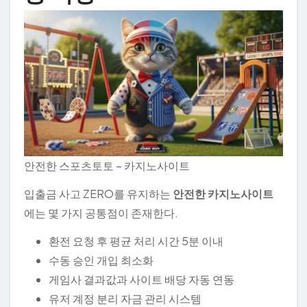
안전한 스포츠토토 – 카지노사이트
입출금 사고 ZERO를 유지하는
안전한 카지노사이트
에는 몇 가지 공통점이 존재한다.
환전 요청 후 평균 처리 시간 5분 이내
수동 승인 개입 최소화
게임사 결과값과 사이트 배당 자동 연동
유저 계정 분리 자금 관리 시스템