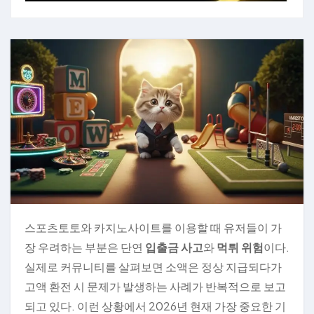
스포츠토토와 카지노사이트를 이용할 때 유저들이 가
장 우려하는 부분은 단연
입출금 사고
와
먹튀 위험
이다.
실제로 커뮤니티를 살펴보면 소액은 정상 지급되다가
고액 환전 시 문제가 발생하는 사례가 반복적으로 보고
되고 있다. 이런 상황에서 2026년 현재 가장 중요한 기