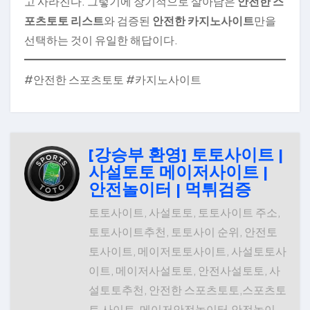
고 사라진다. 그렇기에 장기적으로 살아남은
안전한 스
포츠토토 리스트
와 검증된
안전한 카지노사이트
만을
선택하는 것이 유일한 해답이다.
#안전한 스포츠토토 #카지노사이트
[강승부 환영] 토토사이트 |
사설토토 메이저사이트 |
안전놀이터 | 먹튀검증
토토사이트, 사설토토, 토토사이트 주소,
토토사이트추천, 토토사이 순위, 안전토
토사이트, 메이저토토사이트, 사설토토사
이트, 메이저사설토토, 안전사설토토, 사
설토토추천, 안전한 스포츠토토,스포츠토
토 사이트, 메이저안전놀이터,안전놀이