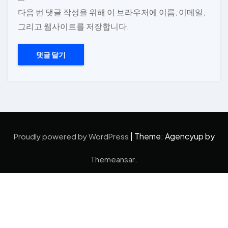
다음 번 댓글 작성을 위해 이 브라우저에 이름, 이메일,
그리고 웹사이트를 저장합니다.
|
Theme: Agencyup by
Proudly powered by WordPress
.
Themeansar