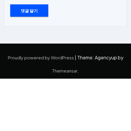
|
Theme: Agencyup by
Proudly powered by WordPress
.
Themeansar