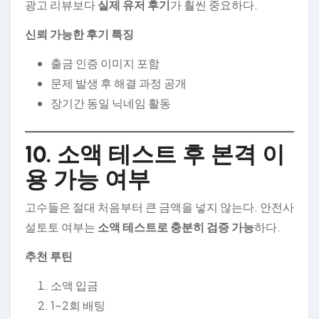
광고 리뷰보다
실제 유저 후기
가 훨씬 중요하다.
신뢰 가능한 후기 특징
출금 인증 이미지 포함
문제 발생 후 해결 과정 공개
장기간 동일 닉네임 활동
10. 소액 테스트 후 본격 이
용 가능 여부
고수들은 절대 처음부터 큰 금액을 넣지 않는다. 안전사
설토토 여부는
소액 테스트로 충분히 검증 가능
하다.
추천 루틴
소액 입금
1~2회 배팅