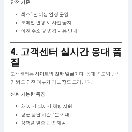
안전 기준
최소 1년 이상 안정 운영
도메인 변경 시 사전 공지
이전 주소 및 변경 사유 안내
4. 고객센터 실시간 응대 품
질
고객센터는
사이트의 진짜 얼굴
이다. 응대 속도와 방식
만 봐도 안전 여부가 어느 정도 드러난다.
신뢰 가능한 특징
24시간 실시간 채팅 지원
평균 응답 시간 3분 이내
상황별 맞춤 답변 제공