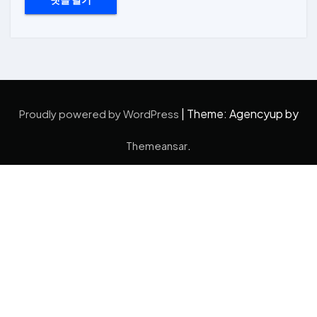
|
Theme: Agencyup by
Proudly powered by WordPress
.
Themeansar