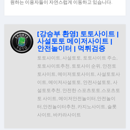
원하는 이용자들이 자연스럽게 이동하고 있습니다.
[강승부 환영] 토토사이트 |
사설토토 메이저사이트 |
안전놀이터 | 먹튀검증
토토사이트, 사설토토, 토토사이트 주소,
토토사이트추천, 토토사이 순위, 안전토
토사이트, 메이저토토사이트, 사설토토사
이트, 메이저사설토토, 안전사설토토, 사
설토토추천, 안전한 스포츠토토,스포츠토
토 사이트, 메이저안전놀이터,안전놀이
터,안전놀이터추천, 카지노사이트, 슬롯
사이트, 바카라사이트