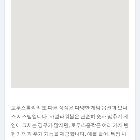
로투스홀짝의 또 다른 장점은 다양한 게임 옵션과 보너
스 시스템입니다. 사설파워볼은 단순히 숫자 맞추기 게
임에 그치는 경우가 많지만, 로투스홀짝은 여러 가지 변
형 게임과 추가 기능을 제공합니다. 예를 들어, 특정 시