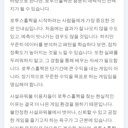
바탕으로 한다면, 로투스홀짝은 충분히 매력적인 선택
지가 될 수 있습니다.
로투스홀짝을 시작하려는 사람들에게 가장 중요한 것
은 인내심입니다. 처음에는 결과가 잘 나오지 않을 수도
있고, 예측이 빗나가는 경우도 많을 것입니다. 하지만
꾸준히 데이터를 분석하고 패턴을 학습하다 보면, 점차
정확도가 높아지는 것을 느낄 수 있습니다. 또한 실패를
두려워하지 말고, 그 경험을 통해 배우는 자세가 필요합
니다. 로투스홀짝은 단기간에 큰 수익을 내는 게임이 아
니라, 장기적으로 꾸준한 수익을 목표로 하는 게임임을
명심해야 합니다.
사설파워볼 이용자들이 로투스홀짝을 찾는 현실적인
이유는 결국 더 나은 게임 환경을 원하기 때문입니다.
불안정한 사설파워볼에서 벗어나, 신뢰할 수 있고 공정
한 게임을 즐기고자 하는 욕구가 그 근본에 있습니다.
이러한 움직임은 앞으로도 계속될 것이며, 로투스홀짝