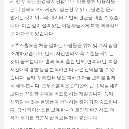
게 할 수 있는 환경을 제공합니다. 이를 통해 이용자들
은 더 전략적으로 게임에 접근할 수 있고, 단순한 운에
맡기는 것이 아니라 데이터 기반의 판단을 내릴 수 있습
니다. 이런 점이 실력 있는 이용자들에게 특히 매력적으
로 다가오고 있습니다.
로투스홀짝을 처음 접하는 사람들을 위해 몇 가지 팁을
소개하겠습니다. 먼저, 자신만의 예측 기준을 세우는
것이 중요합니다. 홀과 짝의 출현 빈도, 연속 패턴, 특정
시간대의 경향 등을 분석하면 더 나은 선택을 할 수 있
습니다. 둘째, 무리한 베팅은 피하고 자금 관리를 철저
히 해야 합니다. 로투스홀짝은 단기간에 큰 수익을 내기
보다는 꾸준한 수익을 목표로 하는 게임입니다. 셋째,
신뢰할 수 있는 플랫폼을 선택하는 것이 가장 중요합니
다. 공식 라이선스를 보유한 사이트인지 확인하고, 이
용자 후기를 꼼꼼히 살펴보는 것이 좋습니다.