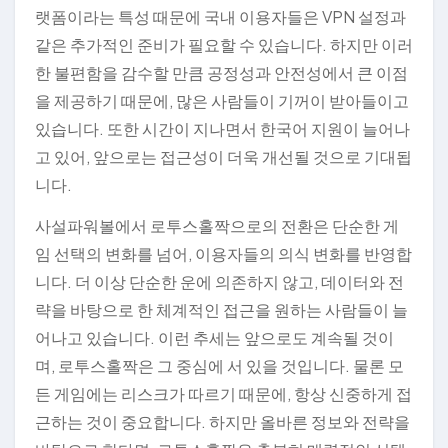
랫폼이라는 특성 때문에 국내 이용자들은 VPN 설정과
같은 추가적인 준비가 필요할 수 있습니다. 하지만 이러
한 불편함을 감수할 만큼 공정성과 안전성에서 큰 이점
을 제공하기 때문에, 많은 사람들이 기꺼이 받아들이고
있습니다. 또한 시간이 지나면서 한국어 지원이 늘어나
고 있어, 앞으로는 접근성이 더욱 개선될 것으로 기대됩
니다.
사설파워볼에서 로투스홀짝으로의 전환은 단순한 게
임 선택의 변화를 넘어, 이용자들의 의식 변화를 반영합
니다. 더 이상 단순한 운에 의존하지 않고, 데이터와 전
략을 바탕으로 한 체계적인 접근을 원하는 사람들이 늘
어나고 있습니다. 이런 추세는 앞으로도 계속될 것이
며, 로투스홀짝은 그 중심에 서 있을 것입니다. 물론 모
든 게임에는 리스크가 따르기 때문에, 항상 신중하게 접
근하는 것이 중요합니다. 하지만 올바른 정보와 전략을