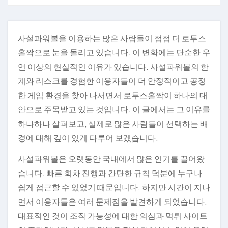
사설파워볼을 이용하는 많은 사람들이 점점 더 로투스
홀짝으로 눈을 돌리고 있습니다. 이 변화에는 단순한 우
연 이상의 현실적인 이유가 있습니다. 사설파워볼의 한
계와 리스크를 경험한 이용자들이 더 안정적이고 공정
한 게임 환경을 찾아 나서면서 로투스홀짝이 하나의 대
안으로 주목받고 있는 것입니다. 이 글에서는 그 이유를
하나하나 살펴보고, 실제로 많은 사람들이 선택하는 배
경에 대해 깊이 있게 다루어 보겠습니다.
사설파워볼은 오랫동안 국내에서 많은 인기를 끌어왔
습니다. 빠른 회차 진행과 간단한 규칙 덕분에 누구나
쉽게 접근할 수 있었기 때문입니다. 하지만 시간이 지나
면서 이용자들은 여러 문제점을 발견하게 되었습니다.
대표적인 것이 조작 가능성에 대한 의심과 먹튀 사이트