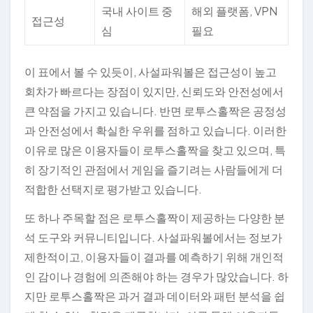
국내 사이트 중
해외 플랫폼, VPN
접근성
심
필요
이 표에서 볼 수 있듯이, 사설파워볼은 접근성이 높고
회차가 빠르다는 장점이 있지만, 신뢰도와 안전성에서
큰 약점을 가지고 있습니다. 반면 로투스홀짝은 공정성
과 안전성에서 확실한 우위를 점하고 있습니다. 이러한
이유로 많은 이용자들이 로투스홀짝을 찾고 있으며, 특
히 장기적인 관점에서 게임을 즐기려는 사람들에게 더
적합한 선택지로 평가받고 있습니다.
또 하나 주목할 점은 로투스홀짝이 제공하는 다양한 분
석 도구와 커뮤니티입니다. 사설파워볼에서는 정보가
제한적이고, 이용자들이 결과를 예측하기 위해 개인적
인 감이나 경험에 의존해야 하는 경우가 많았습니다. 하
지만 로투스홀짝은 과거 결과 데이터와 패턴 분석을 쉽