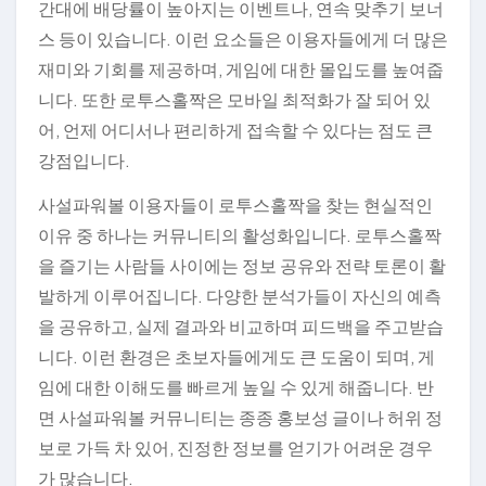
간대에 배당률이 높아지는 이벤트나, 연속 맞추기 보너
스 등이 있습니다. 이런 요소들은 이용자들에게 더 많은
재미와 기회를 제공하며, 게임에 대한 몰입도를 높여줍
니다. 또한 로투스홀짝은 모바일 최적화가 잘 되어 있
어, 언제 어디서나 편리하게 접속할 수 있다는 점도 큰
강점입니다.
사설파워볼 이용자들이 로투스홀짝을 찾는 현실적인
이유 중 하나는 커뮤니티의 활성화입니다. 로투스홀짝
을 즐기는 사람들 사이에는 정보 공유와 전략 토론이 활
발하게 이루어집니다. 다양한 분석가들이 자신의 예측
을 공유하고, 실제 결과와 비교하며 피드백을 주고받습
니다. 이런 환경은 초보자들에게도 큰 도움이 되며, 게
임에 대한 이해도를 빠르게 높일 수 있게 해줍니다. 반
면 사설파워볼 커뮤니티는 종종 홍보성 글이나 허위 정
보로 가득 차 있어, 진정한 정보를 얻기가 어려운 경우
가 많습니다.