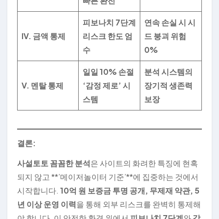
빠른 환전
피보나치 7단계
연속 손실 시 시
IV. 금액 통제
리스크 한도 엄
드 붕괴 위험
수
0%
일일 10% 손절
분석 시스템의
V. 멘탈 통제
‘감정 제로’ 시
장기적 생존력
스템
보장
결론:
사설토토 꼼꼼한 분석
은 사이트의 화려한 특징에 현혹
되지 않고 **’메이저놀이터 기준’**에 집중하는 것에서
시작합니다.
10억 원 보증금 투명 공개, 무제재 약관, 5
년 이상 운영 이력
을 통해 외부 리스크를 완벽히 통제해
야 합니다. 이 안전한 환경 위에서
피보나치 7단계
와
감