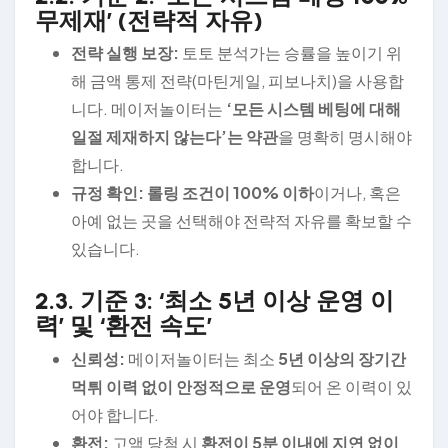
무제재’ (전략적 자유)
전략 실행 보장:
토토 분석가는 승률을 높이기 위
해 금액 통제 전략(마틴게일, 피보나치)을 사용합
니다. 메이저놀이터는
‘모든 시스템 베팅에 대해
일절 제재하지 않는다’는 약관
을 명확히 명시해야
합니다.
규정 확인:
롤링 조건이 100% 이하
이거나, 혹은
아예 없는 곳을 선택해야 전략적 자유를 확보할 수
있습니다.
2.3. 기준 3: ‘최소 5년 이상 운영 이
력’ 및 ‘환전 속도’
신뢰성:
메이저놀이터는 최소
5년 이상의 장기간
먹튀 이력 없이 안정적으로 운영
되어 온 이력이 있
어야 합니다.
환전:
고액 당첨 시
환전이 5분 이내에 지연 없이