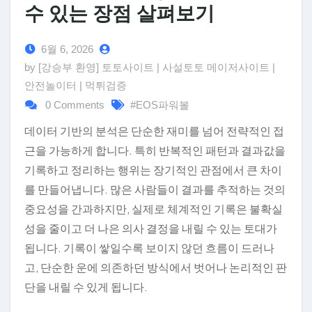
수 있는 장점 살펴보기
6월 6, 2026
by [강승부 환영] 토토사이트 | 사설토토 메이저사이트 |
안전놀이터 | 먹튀검증
0 Comments
#EOS파워볼
데이터 기반의 분석은 단순한 재미를 넘어 전략적인 접
근을 가능하게 합니다. 특히 반복적인 패턴과 결과값을
기록하고 정리하는 행위는 장기적인 관점에서 큰 차이
를 만들어냅니다. 많은 사람들이 결과를 추적하는 것의
중요성을 간과하지만, 실제로 체계적인 기록은 불확실
성을 줄이고 더 나은 의사 결정을 내릴 수 있는 토대가
됩니다. 기록이 쌓일수록 보이지 않던 흐름이 드러나
고, 단순한 운에 의존하던 방식에서 벗어나 논리적인 판
단을 내릴 수 있게 됩니다.