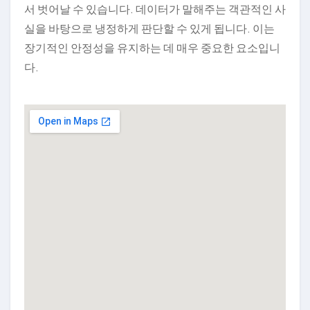
서 벗어날 수 있습니다. 데이터가 말해주는 객관적인 사
실을 바탕으로 냉정하게 판단할 수 있게 됩니다. 이는
장기적인 안정성을 유지하는 데 매우 중요한 요소입니
다.