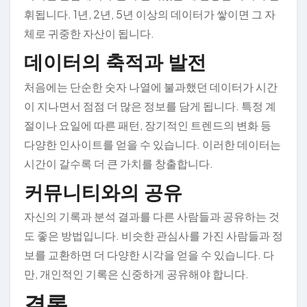
휘됩니다. 1년, 2년, 5년 이상의 데이터가 쌓이면 그 자
체로 귀중한 자산이 됩니다.
데이터의 축적과 발전
처음에는 단순한 숫자 나열에 불과했던 데이터가 시간
이 지나면서 점점 더 많은 정보를 담게 됩니다. 특정 계
절이나 요일에 따른 패턴, 장기적인 트렌드의 변화 등
다양한 인사이트를 얻을 수 있습니다. 이러한 데이터는
시간이 갈수록 더 큰 가치를 창출합니다.
커뮤니티와의 공유
자신의 기록과 분석 결과를 다른 사람들과 공유하는 것
도 좋은 방법입니다. 비슷한 관심사를 가진 사람들과 정
보를 교환하면 더 다양한 시각을 얻을 수 있습니다. 다
만, 개인적인 기록은 신중하게 공유해야 합니다.
결론