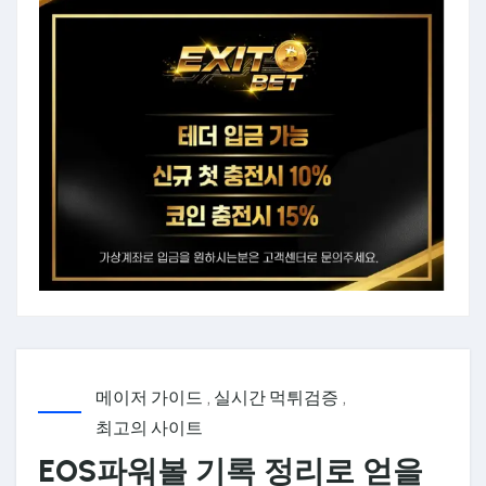
메이저 가이드
,
실시간 먹튀검증
,
최고의 사이트
EOS파워볼 기록 정리로 얻을