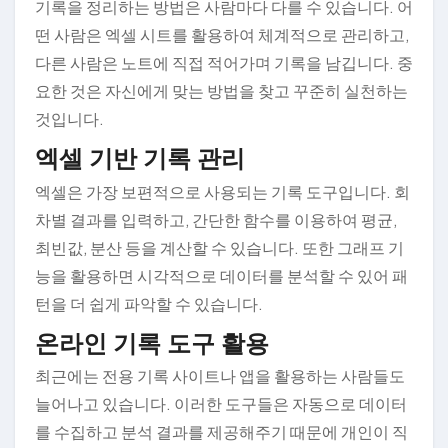
기록을 정리하는 방법은 사람마다 다를 수 있습니다. 어
떤 사람은 엑셀 시트를 활용하여 체계적으로 관리하고,
다른 사람은 노트에 직접 적어가며 기록을 남깁니다. 중
요한 것은 자신에게 맞는 방법을 찾고 꾸준히 실천하는
것입니다.
엑셀 기반 기록 관리
엑셀은 가장 보편적으로 사용되는 기록 도구입니다. 회
차별 결과를 입력하고, 간단한 함수를 이용하여 평균,
최빈값, 분산 등을 계산할 수 있습니다. 또한 그래프 기
능을 활용하면 시각적으로 데이터를 분석할 수 있어 패
턴을 더 쉽게 파악할 수 있습니다.
온라인 기록 도구 활용
최근에는 전용 기록 사이트나 앱을 활용하는 사람들도
늘어나고 있습니다. 이러한 도구들은 자동으로 데이터
를 수집하고 분석 결과를 제공해주기 때문에 개인이 직