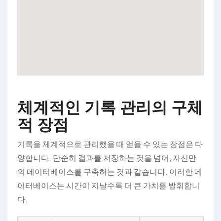
체계적인 기록 관리의 구체
적 장점
기록을 체계적으로 관리했을 때 얻을 수 있는 장점은 다
양합니다. 단순히 결과를 저장하는 것을 넘어, 자신만
의 데이터베이스를 구축하는 것과 같습니다. 이러한 데
이터베이스는 시간이 지날수록 더 큰 가치를 발휘합니
다.