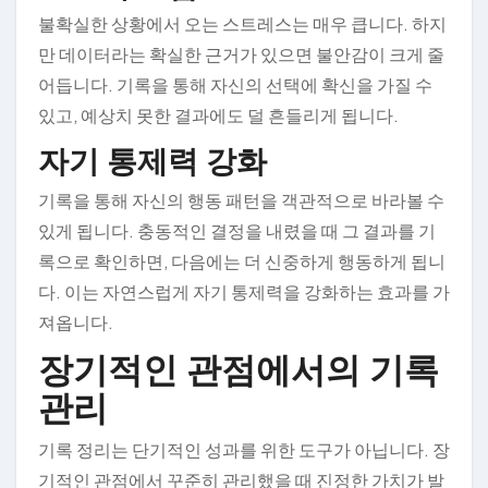
불확실한 상황에서 오는 스트레스는 매우 큽니다. 하지
만 데이터라는 확실한 근거가 있으면 불안감이 크게 줄
어듭니다. 기록을 통해 자신의 선택에 확신을 가질 수
있고, 예상치 못한 결과에도 덜 흔들리게 됩니다.
자기 통제력 강화
기록을 통해 자신의 행동 패턴을 객관적으로 바라볼 수
있게 됩니다. 충동적인 결정을 내렸을 때 그 결과를 기
록으로 확인하면, 다음에는 더 신중하게 행동하게 됩니
다. 이는 자연스럽게 자기 통제력을 강화하는 효과를 가
져옵니다.
장기적인 관점에서의 기록
관리
기록 정리는 단기적인 성과를 위한 도구가 아닙니다. 장
기적인 관점에서 꾸준히 관리했을 때 진정한 가치가 발