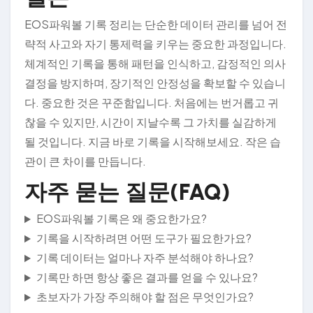
EOS파워볼 기록 정리는 단순한 데이터 관리를 넘어 전
략적 사고와 자기 통제력을 키우는 중요한 과정입니다.
체계적인 기록을 통해 패턴을 인식하고, 감정적인 의사
결정을 방지하며, 장기적인 안정성을 확보할 수 있습니
다. 중요한 것은 꾸준함입니다. 처음에는 번거롭고 귀
찮을 수 있지만, 시간이 지날수록 그 가치를 실감하게
될 것입니다. 지금 바로 기록을 시작해보세요. 작은 습
관이 큰 차이를 만듭니다.
자주 묻는 질문(FAQ)
EOS파워볼 기록은 왜 중요한가요?
기록을 시작하려면 어떤 도구가 필요한가요?
기록 데이터는 얼마나 자주 분석해야 하나요?
기록만 하면 항상 좋은 결과를 얻을 수 있나요?
초보자가 가장 주의해야 할 점은 무엇인가요?