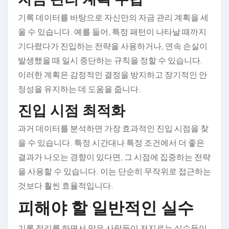
기록 데이터를 바탕으로 자신만의 자금 관리 계획을 세
울 수 있습니다. 예를 들어, 특정 패턴이 나타날 때까지
기다렸다가 진입하는 전략을 사용하거나, 연속 손실이
발생했을 때 일시 중단하는 규칙을 정할 수 있습니다.
이러한 계획은 감정적인 결정을 방지하고 장기적인 안
정성을 유지하는 데 도움을 줍니다.
진입 시점 최적화
과거 데이터를 분석하면 가장 효과적인 진입 시점을 찾
을 수 있습니다. 특정 시간대나 특정 조건에서 더 좋은
결과가 나오는 경향이 있다면, 그 시점에 집중하는 전략
을 사용할 수 있습니다. 이는 단순히 무작위로 접근하는
것보다 훨씬 효율적입니다.
피해야 할 일반적인 실수
기록 정리를 하면서 많은 사람들이 저지르는 실수들이