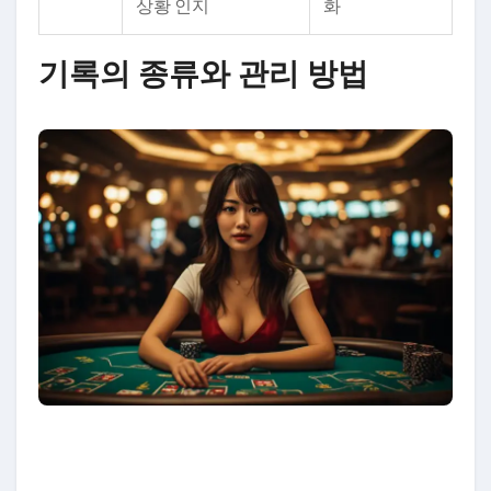
상황 인지
화
기록의 종류와 관리 방법