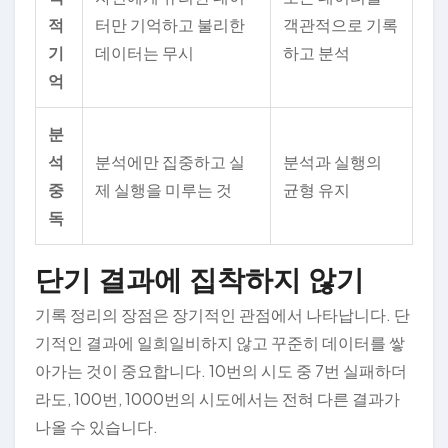
적
터만 기억하고 불리한
객관적으로 기록
기
데이터는 무시
하고 분석
억
분
석
분석에만 집중하고 실
분석과 실행의
중
제 실행을 미루는 것
균형 유지
독
단기 결과에 집착하지 않기
기록 정리의 장점은 장기적인 관점에서 나타납니다. 단
기적인 결과에 일희일비하지 않고 꾸준히 데이터를 쌓
아가는 것이 중요합니다. 10번의 시도 중 7번 실패하더
라도, 100번, 1000번의 시도에서는 전혀 다른 결과가
나올 수 있습니다.