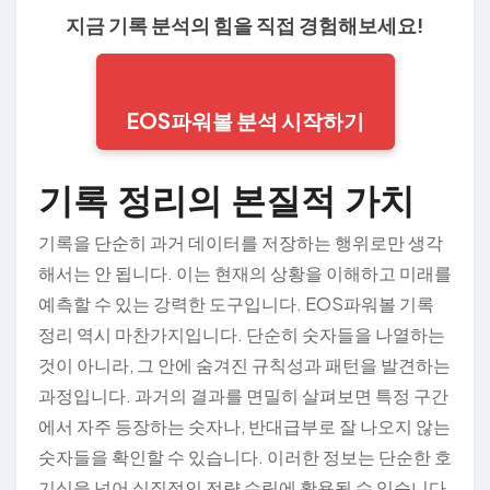
지금 기록 분석의 힘을 직접 경험해보세요!
EOS파워볼 분석 시작하기
기록 정리의 본질적 가치
기록을 단순히 과거 데이터를 저장하는 행위로만 생각
해서는 안 됩니다. 이는 현재의 상황을 이해하고 미래를
예측할 수 있는 강력한 도구입니다. EOS파워볼 기록
정리 역시 마찬가지입니다. 단순히 숫자들을 나열하는
것이 아니라, 그 안에 숨겨진 규칙성과 패턴을 발견하는
과정입니다. 과거의 결과를 면밀히 살펴보면 특정 구간
에서 자주 등장하는 숫자나, 반대급부로 잘 나오지 않는
숫자들을 확인할 수 있습니다. 이러한 정보는 단순한 호
기심을 넘어 실질적인 전략 수립에 활용될 수 있습니다.