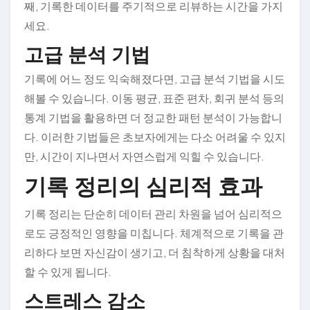
째, 기록한 데이터를 주기적으로 리뷰하는 시간을 가지
세요.
고급 분석 기법
기록에 어느 정도 익숙해졌다면, 고급 분석 기법을 시도
해볼 수 있습니다. 이동 평균, 표준 편차, 회귀 분석 등의
통계 기법을 활용하면 더 정교한 패턴 분석이 가능합니
다. 이러한 기법들은 초보자에게는 다소 어려울 수 있지
만, 시간이 지나면서 자연스럽게 익힐 수 있습니다.
기록 정리의 심리적 효과
기록 정리는 단순히 데이터 관리 차원을 넘어 심리적으
로도 긍정적인 영향을 미칩니다. 체계적으로 기록을 관
리하다 보면 자신감이 생기고, 더 침착하게 상황을 대처
할 수 있게 됩니다.
스트레스 감소