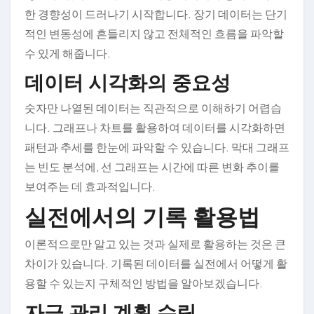
한 경향성이 드러나기 시작합니다. 장기 데이터는 단기
적인 변동성에 흔들리지 않고 전체적인 흐름을 파악할
수 있게 해줍니다.
데이터 시각화의 중요성
숫자만 나열된 데이터는 직관적으로 이해하기 어렵습
니다. 그래프나 차트를 활용하여 데이터를 시각화하면
패턴과 추세를 한눈에 파악할 수 있습니다. 막대 그래프
는 빈도 분석에, 선 그래프는 시간에 따른 변화 추이를
보여주는 데 효과적입니다.
실전에서의 기록 활용법
이론적으로만 알고 있는 것과 실제로 활용하는 것은 큰
차이가 있습니다. 기록된 데이터를 실전에서 어떻게 활
용할 수 있는지 구체적인 방법을 알아보겠습니다.
자금 관리 계획 수립