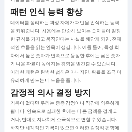
패턴 인식 능력 향상
데이터를 정리하는 과정 자체가 패턴을 인식하는 능력
을 키워줍니다. 처음에는 단순해 보이는 숫자들이 일정
한 규칙을 가지고 움직인다는 사실을 깨닫게 되면, 전체
적인 흐름을 읽는 안목이 생깁니다. 예를 들어, 특정 회
차에서 높은 숫자가 연속으로 등장한 후에는 낮은 숫자
가 나올 확률이 높아지는 경향을 발견할 수 있습니다.
이러한 패턴은 완벽한 법칙은 아니지만, 확률을 조금 더
유리하게 만드는 데 도움을 줍니다.
감정적 의사 결정 방지
기록이 없다면 우리는 종종 감정이나 직감에 의존하게
됩니다. 연속으로 실패한 후에는 더 큰 금액을 걸게 되
거나, 반대로 지나치게 소극적으로 변할 수 있습니다.
하지만 체계적인 기록이 있으면 이러한 감정적 편향에