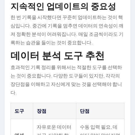
지속적인 업데이트의 중요성
한 번 기록을 시작했다면 꾸준히 업데이트하는 것이 핵
심입니다. 중간에 기록을 멈추면 데이터의 연속성이 깨
져 정확한 분석이 어려워집니다. 매일 조금씩이라도 기
록하는 습관을 들이는 것이 중요합니다.
데이터 분석 도구 추천
효과적인 기록 정리를 위해서는 적절한 도구를 선택하
는 것이 중요합니다. 다양한 도구들이 있지만, 각각의
장단점을 이해하고 자신에게 맞는 것을 선택해야 합니
다.
도구
장점
단점
자유로운 데이터
수동 입력 필요, 데