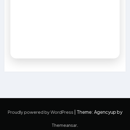
|
Theme: Agencyup by
Proudly powered by WordPress
.
Themeansar