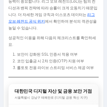
능력이 중요합니다. 리그 오브 레전드(LoL)는 팀의 컨
디션과 밴픽 전략에 따라 승률이 크게 요동치기 때문입
니다. 더 자세한 게임 규칙과 이스포츠 데이터는
리그
오브 레전드 공식 위키
에서 확인하여 분석의 객관성을
높일 수 있습니다.
성공적인 이용을 위해 다음의 체크리스트를 확인하세
요.
보안이 강화된 SSL 인증서 적용 여부
코인 입출금 시 2차 인증(OTP) 지원 여부
롤토토 전용 라이브 스트리밍 서비스 제공 여부
대한민국 디지털 자산 및 금융 보안 거점
서울특별시 강남구 테헤란로 (디지털 금융 혁신 지구)