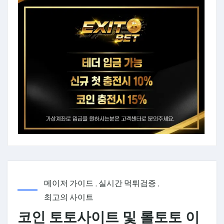
메이저 가이드
,
실시간 먹튀검증
,
최고의 사이트
코인 토토사이트 및 롤토토 이