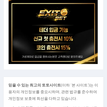
믿을 수 있는 최고의 토토사이트
(이하 ‘본 사이트’)는 이
용자의 개인정보를 중요시하며, 관련 법규를 준수하여
개인정보 보호에 최선을 다하고 있습니다.