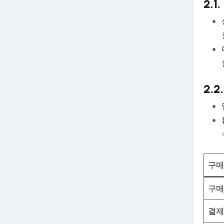
2.
2.
구매
구매
결제