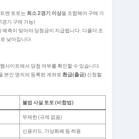
배트맨 토토는
최소 2경기 이상
을 조합해야 구매 가
1경기 구매 가능)
의 예측이 맞아야 당첨금이 지급됩니다. 다폴더 조
로 낮아집니다.
 웹사이트에서 당첨 여부를 확인할 수 있습니다.
을 본인 명의의 등록된 계좌로
환급(출금)
신청할
불법 사설 토토 (비합법)
무제한 (규제 없음)
신용카드, 가상화폐 등 허용