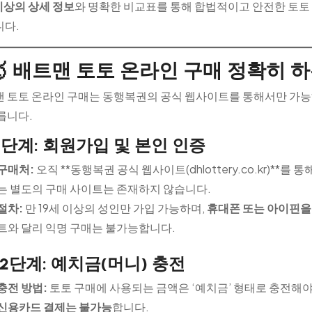
이상의 상세 정보
와 명확한 비교표를 통해 합법적이고 안전한 토토 
니다.
 🥇 배트맨 토토 온라인 구매 정확히 하
 토토 온라인 구매는 동행복권의 공식 웹사이트를 통해서만 가능
릅니다.
1. 1단계: 회원가입 및 본인 인증
구매처:
오직 **동행복권 공식 웹사이트(dhlottery.co.kr)**
는 별도의 구매 사이트는 존재하지 않습니다.
절차:
만 19세 이상의 성인만 가입 가능하며,
휴대폰 또는 아이핀을
트와 달리 익명 구매는 불가능합니다.
2. 2단계: 예치금(머니) 충전
충전 방법:
토토 구매에 사용되는 금액은 ‘예치금’ 형태로 충전해야
신용카드 결제는 불가능
합니다.