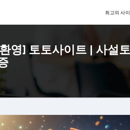
최고의 사
[강승부 환영] 토토사이트 | 사
증