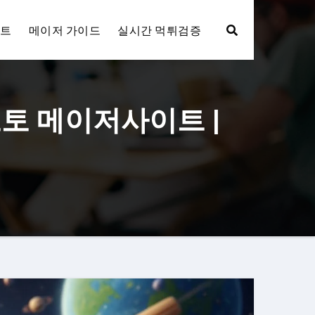
이트
메이저 가이드
실시간 먹튀검증
설토토 메이저사이트 |