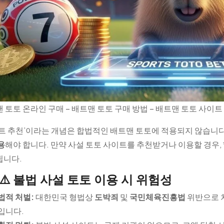
 토토 온라인 구매 – 배트맨 토토 구매 방법 – 배트맨 토토 사이트
트 추천’이라는 개념은 합법적인 배트맨 토토에 적용되지 않습니다
용
해야 합니다. 만약 사설 토토 사이트를 추천받거나 이용할 경우, *
됩니다.
1. ⚠️ 불법 사설 토토 이용 시 위험성
법적 처벌:
대한민국 형법상
도박죄
및
국민체육진흥법
위반으로 처
입니다.