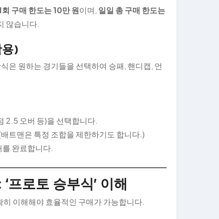
1회 구매 한도는 10만 원
이며,
일일 총 구매 한도는
지 않습니다.
활용)
방식은 원하는 경기들을 선택하여 승패, 핸디캡, 언
 2.5 오버 등)을 선택합니다.
 (배트맨은 특정 조합을 제한하기도 합니다.)
매를 완료합니다.
: ‘프로토 승부식’ 이해
정확히 이해해야 효율적인 구매가 가능합니다.