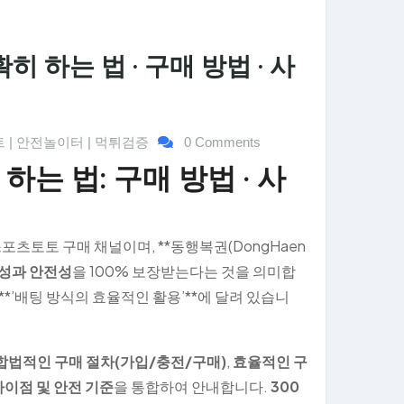
 하는 법 · 구매 방법 · 사
 | 안전놀이터 | 먹튀검증
0 Comments
하는 법: 구매 방법 · 사
스포츠토토 구매 채널이며, **동행복권(DongHaen
성과 안전성
을 100% 보장받는다는 것을 의미합
 **’배팅 방식의 효율적인 활용’**에 달려 있습니
합법적인 구매 절차(가입/충전/구매)
,
효율적인 구
차이점 및 안전 기준
을 통합하여 안내합니다.
300